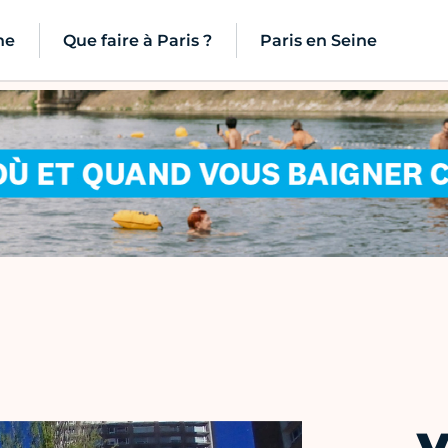
ne
Que faire à Paris ?
Paris en Seine