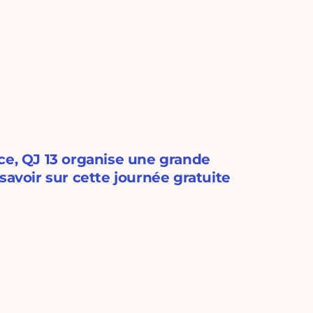
ce, QJ 13 organise une grande
t savoir sur cette journée gratuite