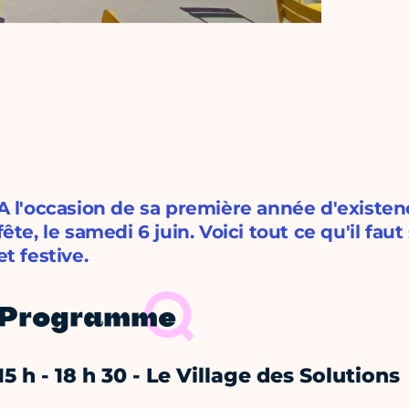
A l'occasion de sa première année d'existen
fête, le samedi 6 juin. Voici tout ce qu'il fau
et festive.
Programme
15 h - 18 h 30 - Le Village des Solutions