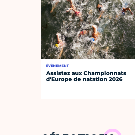
ÉVÈNEMENT
Assistez aux Championnats
d'Europe de natation 2026