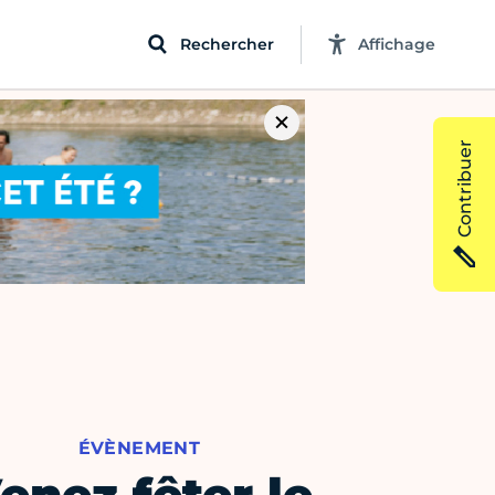
Rechercher
Affichage
Contribuer
ÉVÈNEMENT