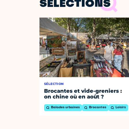
SÉLECTIONS
SÉLECTION
Brocantes et vide-greniers :
on chine où en août ?
Balades urbaines
Brocantes
Loisirs