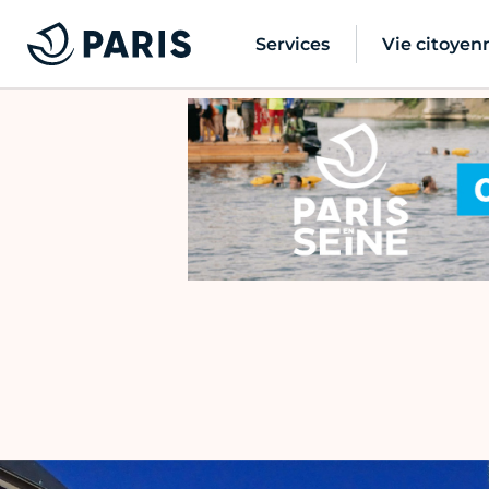
Services
Vie citoyen