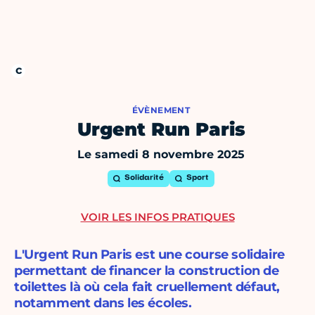
ÉVÈNEMENT
Urgent Run Paris
Le samedi 8 novembre 2025
Solidarité
Sport
VOIR LES INFOS PRATIQUES
L'Urgent Run Paris est une course solidaire
permettant de financer la construction de
toilettes là où cela fait cruellement défaut,
notamment dans les écoles.