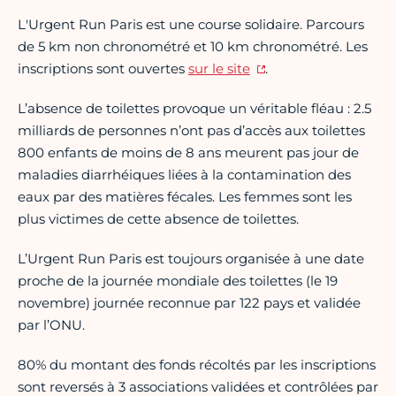
L'Urgent Run Paris est une course solidaire. Parcours
de 5 km non chronométré et 10 km chronométré. Les
inscriptions sont ouvertes
sur le site
.
L’absence de toilettes provoque un véritable fléau : 2.5
milliards de personnes n’ont pas d’accès aux toilettes
800 enfants de moins de 8 ans meurent pas jour de
maladies diarrhéiques liées à la contamination des
eaux par des matières fécales. Les femmes sont les
plus victimes de cette absence de toilettes.
L’Urgent Run Paris est toujours organisée à une date
proche de la journée mondiale des toilettes (le 19
novembre) journée reconnue par 122 pays et validée
par l’ONU.
80% du montant des fonds récoltés par les inscriptions
sont reversés à 3 associations validées et contrôlées par