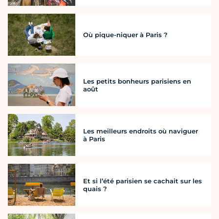
Où pique-niquer à Paris ?
Les petits bonheurs parisiens en
août
Les meilleurs endroits où naviguer
à Paris
Et si l’été parisien se cachait sur les
quais ?