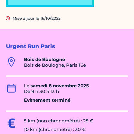
Mise à jour le 16/10/2025
Urgent Run Paris
Bois de Boulogne
Bois de Boulogne, Paris 16e
Le
samedi 8 novembre 2025
De 9 h 30 à 13 h
Évènement terminé
5 km (non chronométré) : 25 €
10 km (chronométré) : 30 €