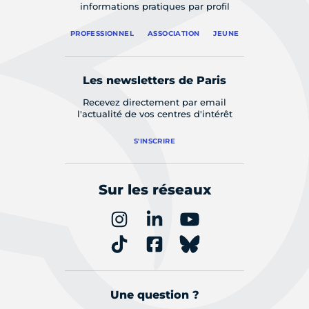
informations pratiques par profil
PROFESSIONNEL
ASSOCIATION
JEUNE
Les newsletters de Paris
Recevez directement par email
l'actualité de vos centres d'intérêt
S'INSCRIRE
Sur les réseaux
Une question ?