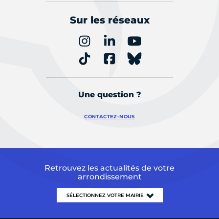
Sur les réseaux
Une question ?
CONTACTEZ-NOUS
Retrouvez les actualités de votre
arrondissement