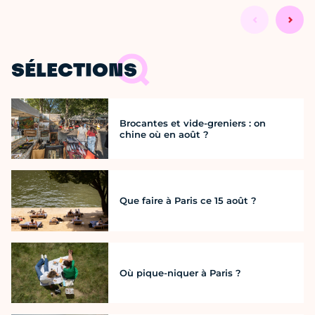
SÉLECTIONS
Brocantes et vide-greniers : on
chine où en août ?
Que faire à Paris ce 15 août ?
Où pique-niquer à Paris ?