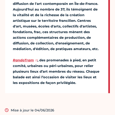
diffusion de l'art contemporain en Île-de-France.
Aujourd'hui au nombre de 37, ils témoignent de
la vitalité et de la richesse de la création
artistique sur le territoire francilien. Centres
d'art, musées, écoles d'arts, collectifs d'artistes,
fondations, frac, ces structures mènent des
actions complémentaires de production, de
diffusion, de collection, d'enseignement, de
médiation, d'édition, de pratiques amateurs, etc.
RandoTram
, des promenades à pied, en petit
comité, urbaines ou péri-urbaines, pour relier
plusieurs lieux d’art membres du réseau. Chaque
balade est ainsi l’occasion de visiter les lieux et
les expositions de façon privilégiée.
Mise à jour le 04/06/2026