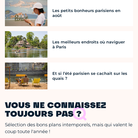
Les petits bonheurs parisiens en
août
Les meilleurs endroits où naviguer
à Paris
Et si l’été parisien se cachait sur les
quais ?
VOUS NE CONNAISSEZ
TOUJOURS PAS ?
Sélection des bons plans intemporels, mais qui valent le
coup toute l'année !