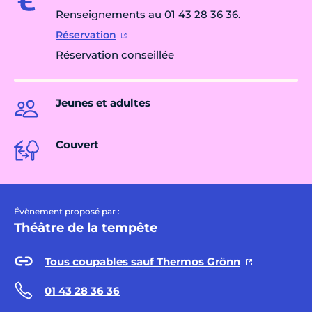
Renseignements au 01 43 28 36 36.
Réservation
Réservation conseillée
Jeunes et adultes
Couvert
Évènement proposé par :
Théâtre de la tempête
Tous coupables sauf Thermos Grönn
01 43 28 36 36