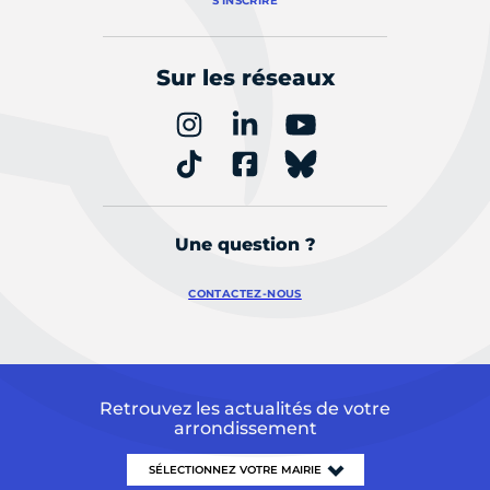
S'INSCRIRE
Sur les réseaux
Une question ?
CONTACTEZ-NOUS
Retrouvez les actualités de votre
arrondissement