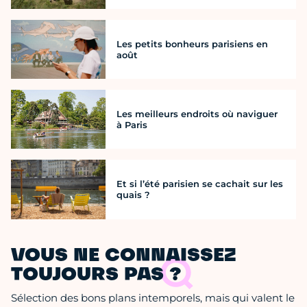
Les petits bonheurs parisiens en
août
Les meilleurs endroits où naviguer
à Paris
Et si l’été parisien se cachait sur les
quais ?
VOUS NE CONNAISSEZ
TOUJOURS PAS ?
Sélection des bons plans intemporels, mais qui valent le