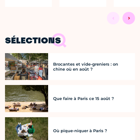
SÉLECTIONS
Brocantes et vide-greniers : on
chine où en août ?
Que faire à Paris ce 15 août ?
Où pique-niquer à Paris ?