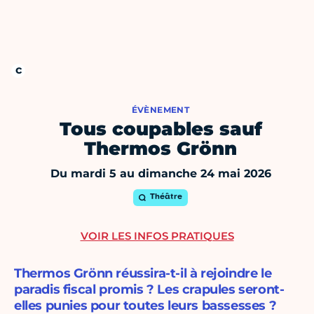
ÉVÈNEMENT
Tous coupables sauf
Thermos Grönn
Du mardi 5 au dimanche 24 mai 2026
Théâtre
VOIR LES INFOS PRATIQUES
Thermos Grönn réussira-t-il à rejoindre le
paradis fiscal promis ? Les crapules seront-
elles punies pour toutes leurs bassesses ?