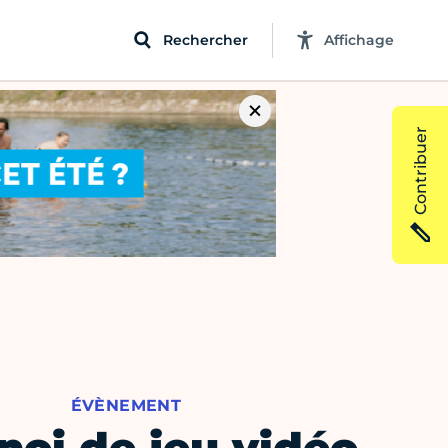
Rechercher
Affichage
Contribuer
ÉVÈNEMENT