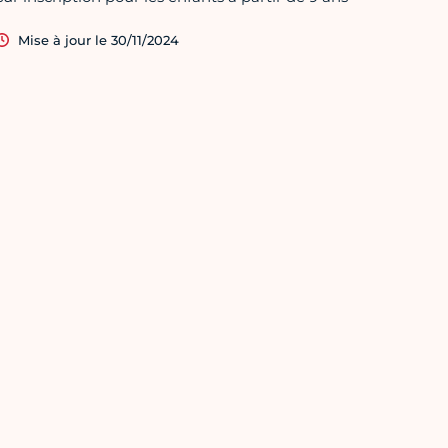
Mise à jour le 30/11/2024