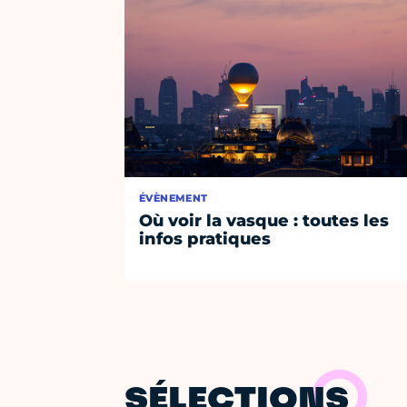
ÉVÈNEMENT
Où voir la vasque : toutes les
infos pratiques
SÉLECTIONS