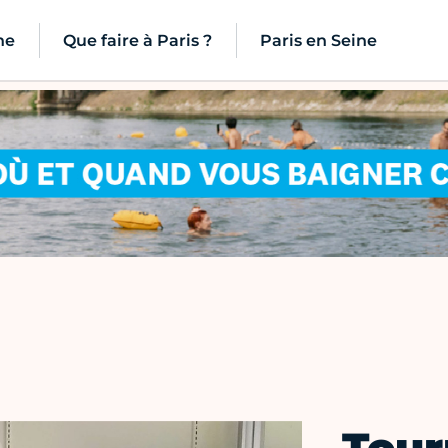
ne
Que faire à Paris ?
Paris en Seine