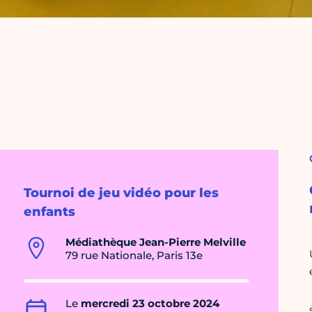
Tournoi de jeu vidéo pour les
enfants
Médiathèque Jean-Pierre Melville
79 rue Nationale, Paris 13e
Le
mercredi 23 octobre 2024