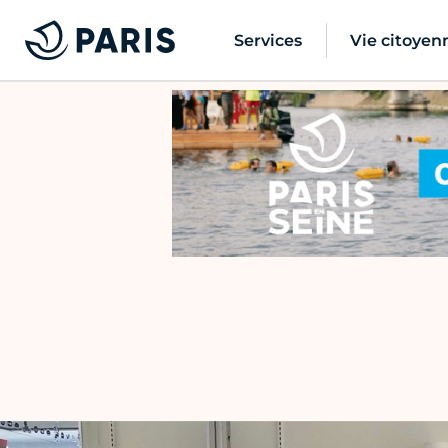
Services
Vie citoyen