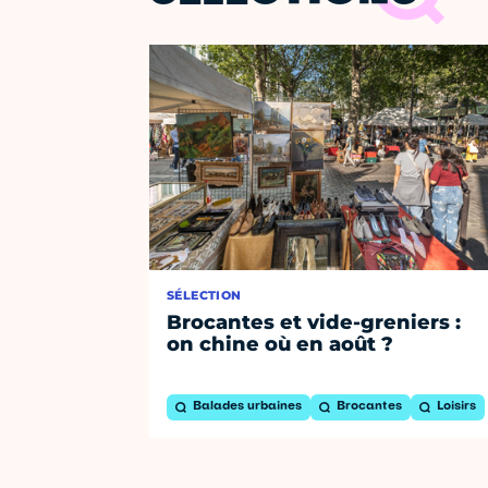
SÉLECTION
Brocantes et vide-greniers :
on chine où en août ?
Balades urbaines
Brocantes
Loisirs