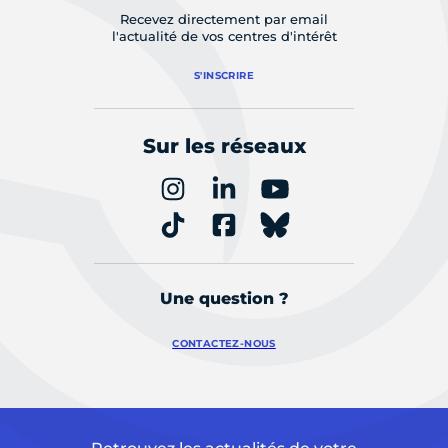
Recevez directement par email
l'actualité de vos centres d'intérêt
S'INSCRIRE
Sur les réseaux
Une question ?
CONTACTEZ-NOUS