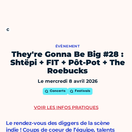
ÉVÈNEMENT
They're Gonna Be Big #28 :
Shtëpi + FIT + Pôt-Pot + The
Roebucks
Le mercredi 8 avril 2026
Concerts
Festivals
VOIR LES INFOS PRATIQUES
Le rendez-vous des diggers de la scène
indie ! Coups de coeur de l’équipe, talents