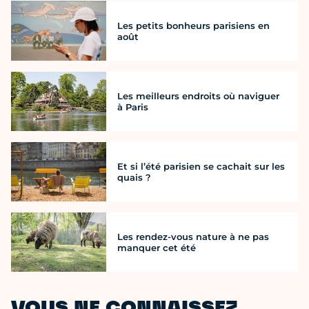
Les petits bonheurs parisiens en
août
Les meilleurs endroits où naviguer
à Paris
Et si l’été parisien se cachait sur les
quais ?
Les rendez-vous nature à ne pas
manquer cet été