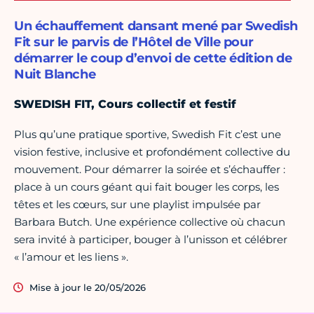
Un échauffement dansant mené par Swedish
Fit sur le parvis de l’Hôtel de Ville pour
démarrer le coup d’envoi de cette édition de
Nuit Blanche
SWEDISH FIT, Cours collectif et festif
Plus qu’une pratique sportive, Swedish Fit c’est une
vision festive, inclusive et profondément collective du
mouvement. Pour démarrer la soirée et s’échauffer :
place à un cours géant qui fait bouger les corps, les
têtes et les cœurs, sur une playlist impulsée par
Barbara Butch. Une expérience collective où chacun
sera invité à participer, bouger à l’unisson et célébrer
« l’amour et les liens ».
Mise à jour le 20/05/2026