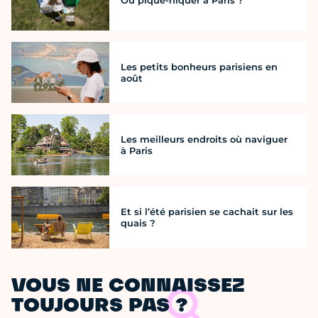
Les petits bonheurs parisiens en
août
Les meilleurs endroits où naviguer
à Paris
Et si l’été parisien se cachait sur les
quais ?
VOUS NE CONNAISSEZ
TOUJOURS PAS ?