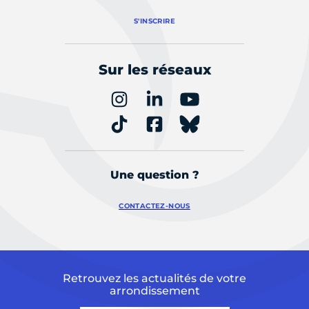
S'INSCRIRE
Sur les réseaux
Une question ?
CONTACTEZ-NOUS
Retrouvez les actualités de votre
arrondissement