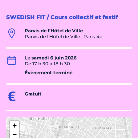
SWEDISH FIT / Cours collectif et festif
Parvis de l’Hôtel de Ville
Parvis de l’Hôtel de Ville , Paris 4e
Le
samedi 6 juin 2026
De 17 h 30 à 18 h 30
Évènement terminé
Gratuit
+
−