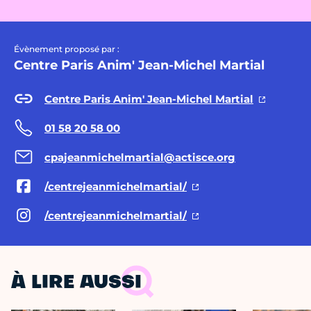
Évènement proposé par :
Centre Paris Anim' Jean-Michel Martial
Centre Paris Anim' Jean-Michel Martial
01 58 20 58 00
cpajeanmichelmartial@actisce.org
/centrejeanmichelmartial/
/centrejeanmichelmartial/
À LIRE AUSSI