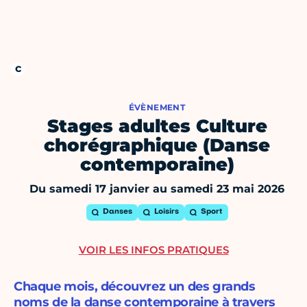
ÉVÈNEMENT
Stages adultes Culture
chorégraphique (Danse
contemporaine)
Du samedi 17 janvier au samedi 23 mai 2026
Danses
Loisirs
Sport
VOIR LES INFOS PRATIQUES
Chaque mois, découvrez un des grands
noms de la danse contemporaine à travers