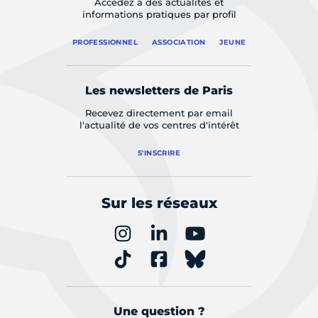
Accédez à des actualités et
informations pratiques par profil
PROFESSIONNEL
ASSOCIATION
JEUNE
Les newsletters de Paris
Recevez directement par email
l'actualité de vos centres d'intérêt
S'INSCRIRE
Sur les réseaux
Une question ?