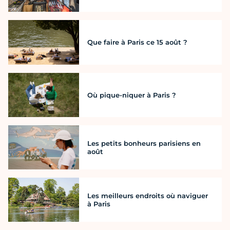
Que faire à Paris ce 15 août ?
Où pique-niquer à Paris ?
Les petits bonheurs parisiens en
août
Les meilleurs endroits où naviguer
à Paris