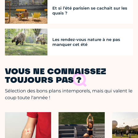
Et si l’été parisien se cachait sur les
quais ?
Les rendez-vous nature à ne pas
manquer cet été
VOUS NE CONNAISSEZ
TOUJOURS PAS ?
Sélection des bons plans intemporels, mais qui valent le
coup toute l'année !