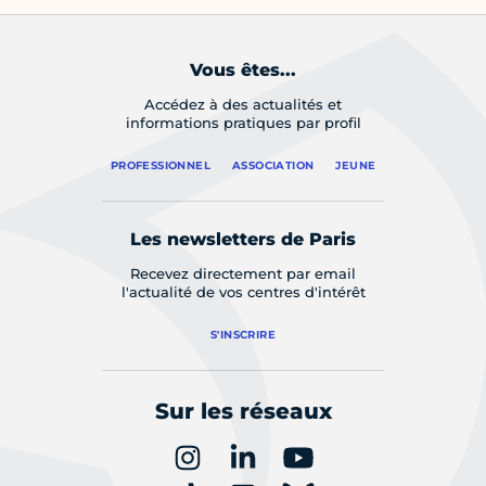
Vous êtes...
Accédez à des actualités et
informations pratiques par profil
PROFESSIONNEL
ASSOCIATION
JEUNE
Les newsletters de Paris
Recevez directement par email
l'actualité de vos centres d'intérêt
S'INSCRIRE
Sur les réseaux