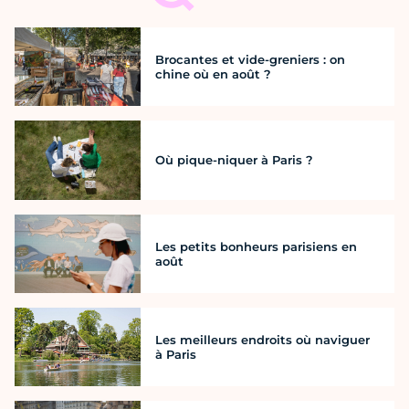
Brocantes et vide-greniers : on
chine où en août ?
Où pique-niquer à Paris ?
Les petits bonheurs parisiens en
août
Les meilleurs endroits où naviguer
à Paris