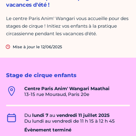
vacances d'été !
Le centre Paris Anim' Wangari vous accueille pour des
stages de cirque ! Initiez vos enfants à la pratique
circassienne pendant les vacances d'été.
Mise à jour le 12/06/2025
Stage de cirque enfants
Centre Paris Anim' Wangari Maathai
13-15 rue Mouraud, Paris 20e
Du
lundi 7
au
vendredi 11 juillet 2025
Du lundi au vendredi de 11 h 15 à 12 h 45
Évènement terminé