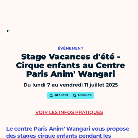
ÉVÈNEMENT
Stage Vacances d'été -
Cirque enfants au Centre
Paris Anim' Wangari
Du lundi 7 au vendredi 11 juillet 2025
Ateliers
Cirques
VOIR LES INFOS PRATIQUES
Le centre Paris Anim' Wangari vous propose
des stages cirque enfants pendant les