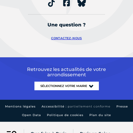
Une question ?
CONTACTEZ-NOUS
Retrouvez les actualités de votre
arrondissement
Mentions légales
Accessibilité :
partiellement conforme
Presse
Open Data
Politique de cookies
Plan du site