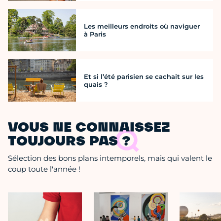
Les meilleurs endroits où naviguer
à Paris
Et si l’été parisien se cachait sur les
quais ?
VOUS NE CONNAISSEZ
TOUJOURS PAS ?
Sélection des bons plans intemporels, mais qui valent le
coup toute l'année !