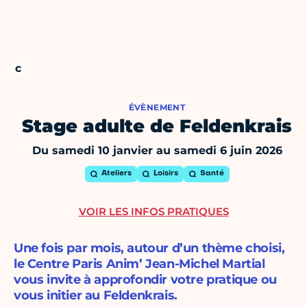
ÉVÈNEMENT
Stage adulte de Feldenkrais
Du samedi 10 janvier au samedi 6 juin 2026
Ateliers
Loisirs
Santé
VOIR LES INFOS PRATIQUES
Une fois par mois, autour d’un thème choisi,
le Centre Paris Anim’ Jean-Michel Martial
vous invite à approfondir votre pratique ou
vous initier au Feldenkrais.