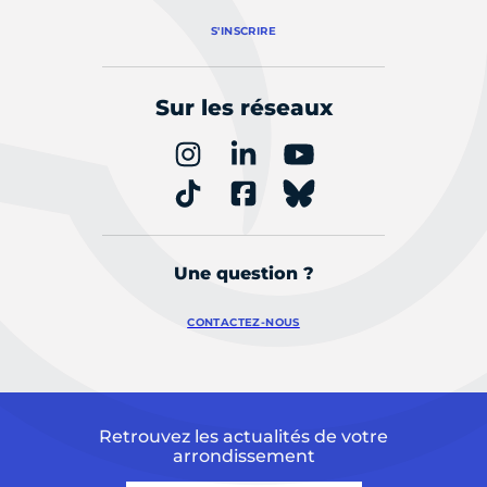
S'INSCRIRE
Sur les réseaux
Une question ?
CONTACTEZ-NOUS
Retrouvez les actualités de votre
arrondissement