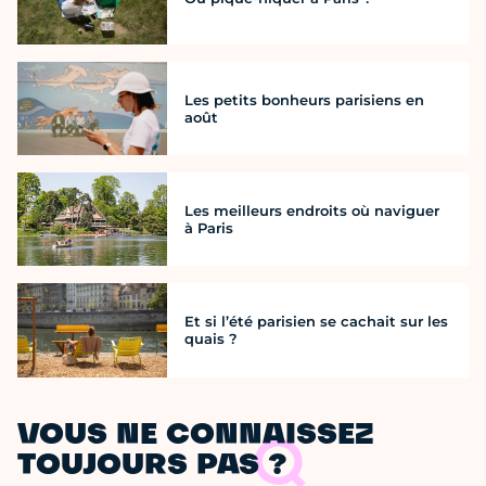
Les petits bonheurs parisiens en
août
Les meilleurs endroits où naviguer
à Paris
Et si l’été parisien se cachait sur les
quais ?
VOUS NE CONNAISSEZ
TOUJOURS PAS ?