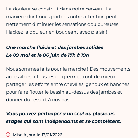
La douleur se construit dans notre cerveau. La
manière dont nous portons notre attention peut
nettement diminuer les sensations douloureuses.
Hackez la douleur en bougeant avec plaisir !
Une marche fluide et des jambes solides
Le 09 mai et le 06 juin de 17h à 19h
Nous sommes faits pour la marche ! Des mouvements
accessibles à tous.tes qui permettront de mieux
partager les efforts entre chevilles, genoux et hanches
pour faire flotter le bassin au-dessus des jambes et
donner du ressort à nos pas.
Vous pouvez participer à un seul ou plusieurs
stages qui sont indépendants et se complètent.
Mise à jour le 13/01/2026