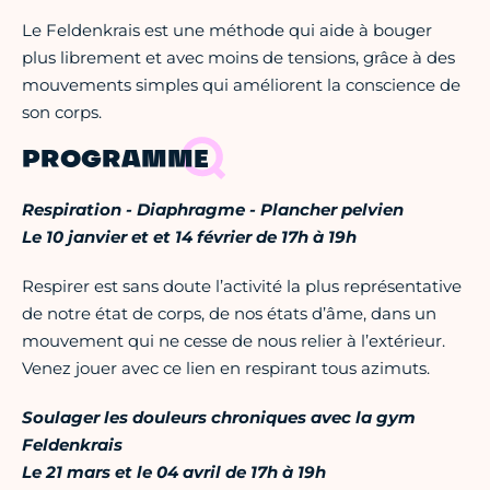
Le Feldenkrais est une méthode qui aide à bouger
plus librement et avec moins de tensions, grâce à des
mouvements simples qui améliorent la conscience de
son corps.
PROGRAMME
Respiration - Diaphragme - Plancher pelvien
Le 10 janvier et et 14 février de 17h à 19h
Respirer est sans doute l’activité la plus représentative
de notre état de corps, de nos états d’âme, dans un
mouvement qui ne cesse de nous relier à l’extérieur.
Venez jouer avec ce lien en respirant tous azimuts.
Soulager les douleurs chroniques avec la gym
Feldenkrais
Le 21 mars et le 04 avril de 17h à 19h