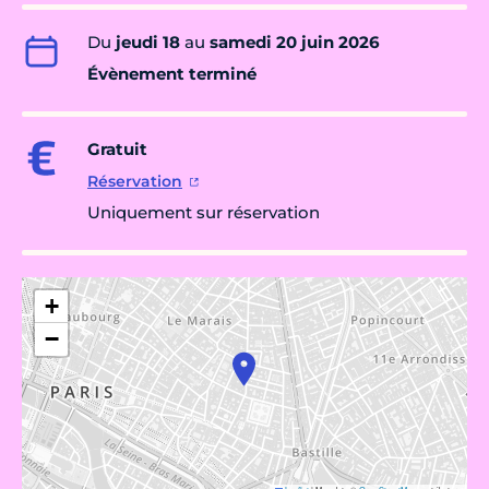
Du
jeudi 18
au
samedi 20 juin 2026
Évènement terminé
Gratuit
Réservation
Uniquement sur réservation
+
−