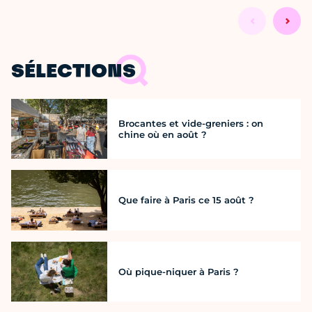
SÉLECTIONS
Brocantes et vide-greniers : on
chine où en août ?
Que faire à Paris ce 15 août ?
Où pique-niquer à Paris ?