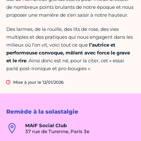
de nombreux points brulants de notre époque et nous
proposer une manière de s’en saisir à notre hauteur.
Des larmes, de la rouille, des lits de rose, des vies
multiples et des pratiques qui nous engagent dans les
milieux où l’on vit, voici tout ce que
l’autrice et
performeuse convoque, mêlant avec force le grave
et le rire
. Ainsi donc est né, pour la citer, cet « essai
parlé post-ironique et pro-bougies ».
Mise à jour le 12/01/2026
Remède à la solastalgie
MAIF Social Club
37 rue de Turenne, Paris 3e