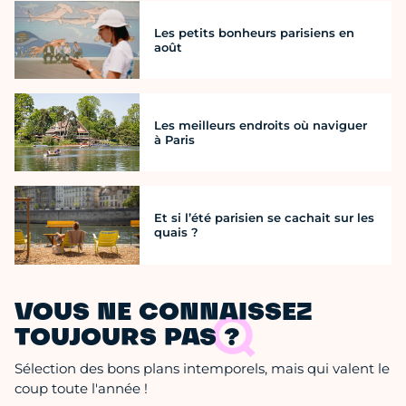
Les petits bonheurs parisiens en
août
Les meilleurs endroits où naviguer
à Paris
Et si l’été parisien se cachait sur les
quais ?
VOUS NE CONNAISSEZ
TOUJOURS PAS ?
Sélection des bons plans intemporels, mais qui valent le
coup toute l'année !