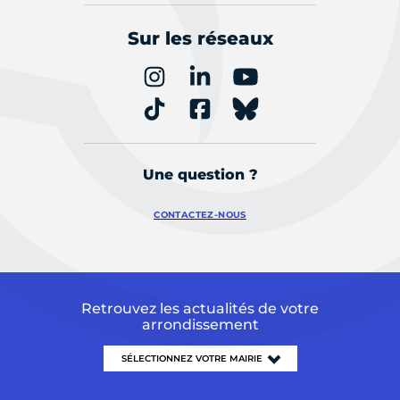
Sur les réseaux
Une question ?
CONTACTEZ-NOUS
Retrouvez les actualités de votre
arrondissement