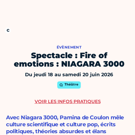
ÉVÈNEMENT
Spectacle : Fire of
emotions : NIAGARA 3000
Du jeudi 18 au samedi 20 juin 2026
Théâtre
VOIR LES INFOS PRATIQUES
Avec Niagara 3000, Pamina de Coulon mêle
culture scientifique et culture pop, écrits
politiques, théories absurdes et élans