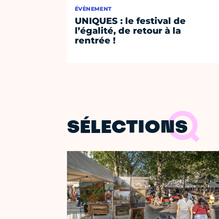
ÉVÈNEMENT
UNIQUES : le festival de
l’égalité, de retour à la
rentrée !
SÉLECTIONS