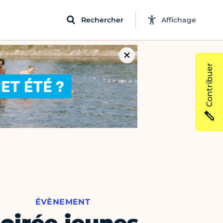
Rechercher
Affichage
Contribuer
ÉVÈNEMENT