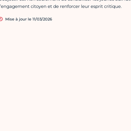
l’engagement citoyen et de renforcer leur esprit critique.
Mise à jour le 11/03/2026