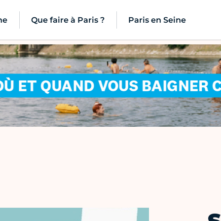
ne
Que faire à Paris ?
Paris en Seine