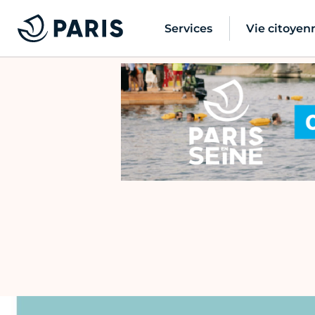
Services
Vie citoyen