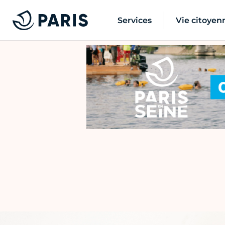
Services
Vie citoyen