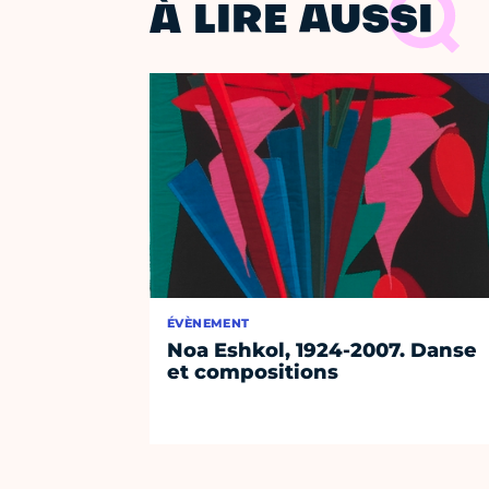
À LIRE AUSSI
ÉVÈNEMENT
Noa Eshkol, 1924-2007. Danse
et compositions