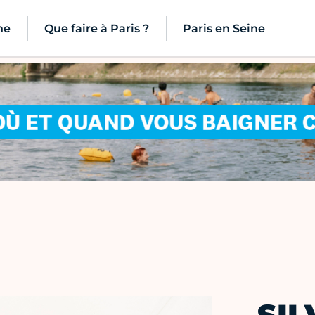
ne
Que faire à Paris ?
Paris en Seine