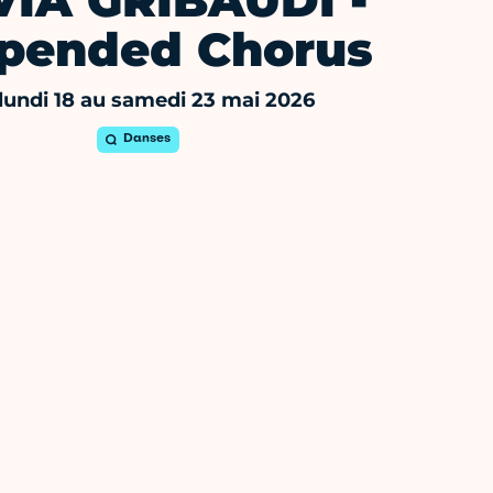
VIA GRIBAUDI -
pended Chorus
lundi 18 au samedi 23 mai 2026
Danses