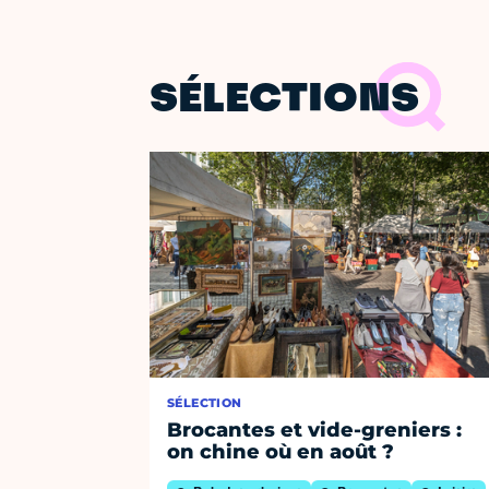
SÉLECTIONS
SÉLECTION
Brocantes et vide-greniers :
on chine où en août ?