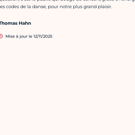
les codes de la danse, pour notre plus grand plaisir.
Thomas Hahn
Mise à jour le 12/11/2025