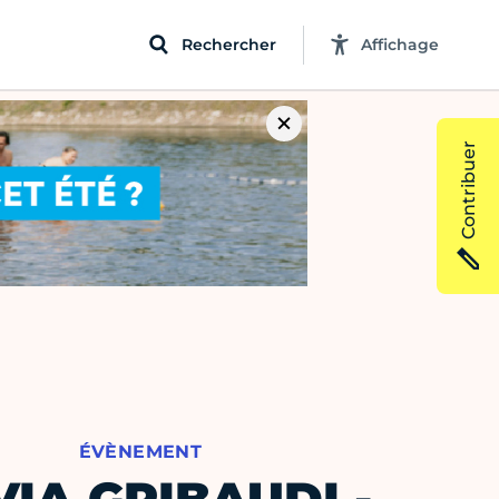
Rechercher
Affichage
Contribuer
ÉVÈNEMENT