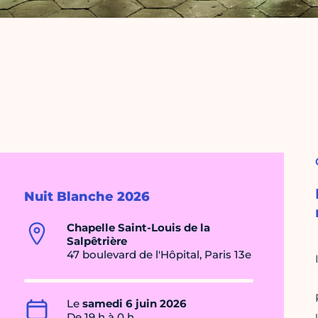
Nuit Blanche 2026
Chapelle Saint-Louis de la
Salpêtrière
47 boulevard de l'Hôpital, Paris 13e
Le
samedi 6 juin 2026
De 19 h à 0 h