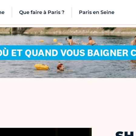
ne
Que faire à Paris ?
Paris en Seine