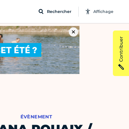
Rechercher
Affichage
Contribuer
ÉVÈNEMENT