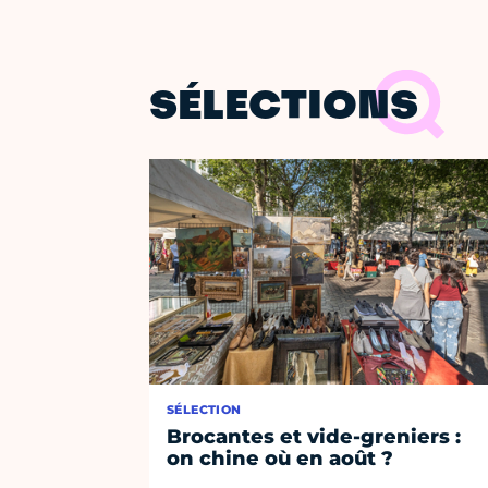
SÉLECTIONS
SÉLECTION
Brocantes et vide-greniers :
on chine où en août ?