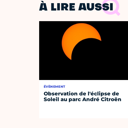
À LIRE AUSSI
ÉVÈNEMENT
Observation de l'éclipse de
Soleil au parc André Citroën