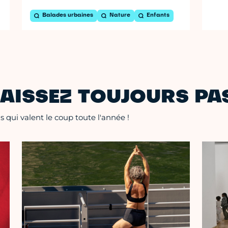
Balades urbaines
Nature
Enfants
AISSEZ TOUJOURS PAS
 qui valent le coup toute l'année !