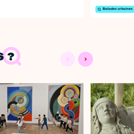
Balades urbaines
 ?