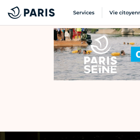
Services
Vie citoyen