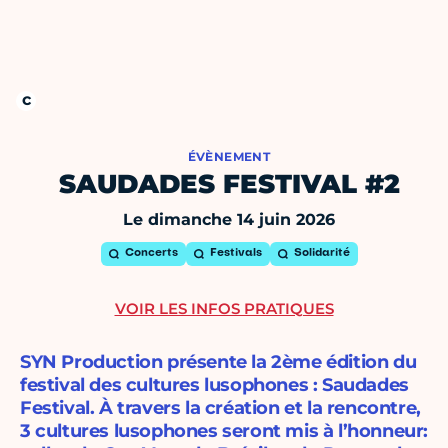
ÉVÈNEMENT
SAUDADES FESTIVAL #2
Le dimanche 14 juin 2026
Concerts
Festivals
Solidarité
VOIR LES INFOS PRATIQUES
SYN Production présente la 2ème édition du
festival des cultures lusophones : Saudades
Festival. À travers la création et la rencontre,
3 cultures lusophones seront mis à l’honneur: