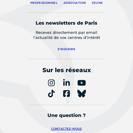
PROFESSIONNEL
ASSOCIATION
JEUNE
Les newsletters de Paris
Recevez directement par email
l'actualité de vos centres d'intérêt
S'INSCRIRE
Sur les réseaux
Une question ?
CONTACTEZ-NOUS