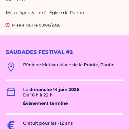
Métro ligne 5 - arrêt Eglise de Pantin
Mise à jour le 08/06/2026
SAUDADES FESTIVAL #2
Péniche Metaxu place de la Pointe, Pantin
Le
dimanche 14 juin 2026
De 16 h à 22 h
Évènement terminé
Gratuit pour les -12 ans