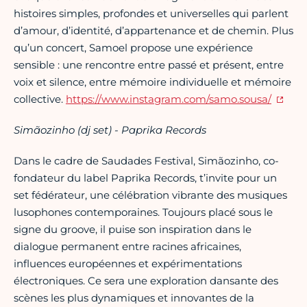
histoires simples, profondes et universelles qui parlent
d’amour, d’identité, d’appartenance et de chemin. Plus
qu’un concert, Samoel propose une expérience
sensible : une rencontre entre passé et présent, entre
voix et silence, entre mémoire individuelle et mémoire
collective.
https://www.instagram.com/samo.sousa/
Simãozinho (dj set) - Paprika Records
Dans le cadre de Saudades Festival, Simãozinho, co-
fondateur du label Paprika Records, t’invite pour un
set fédérateur, une célébration vibrante des musiques
lusophones contemporaines. Toujours placé sous le
signe du groove, il puise son inspiration dans le
dialogue permanent entre racines africaines,
influences européennes et expérimentations
électroniques. Ce sera une exploration dansante des
scènes les plus dynamiques et innovantes de la