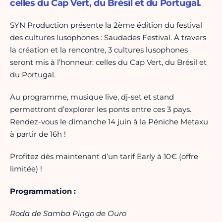
celles du Cap Vert, du Brésil et du Portugal.
SYN Production présente la 2ème édition du festival
des cultures lusophones : Saudades Festival. À travers
la création et la rencontre, 3 cultures lusophones
seront mis à l’honneur: celles du Cap Vert, du Brésil et
du Portugal.
Au programme, musique live, dj-set et stand
permettront d’explorer les ponts entre ces 3 pays.
Rendez-vous le dimanche 14 juin à la Péniche Metaxu
à partir de 16h !
Profitez dès maintenant d’un tarif Early à 10€ (offre
limitée) !
Programmation :
Roda de Samba Pingo de Ouro