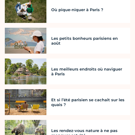
Où pique-niquer à Paris ?
Les petits bonheurs parisiens en
août
Les meilleurs endroits où naviguer
à Paris
Et si l’été parisien se cachait sur les
quais ?
Les rendez-vous nature à ne pas