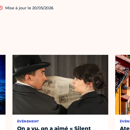
Mise à jour le 20/05/2026
ÉVÈNEMENT
ÉVÈN
On a vu, on a aimé « Silent
Ate