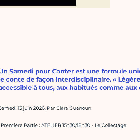
Un Samedi pour Conter est une formule uni
le conte de façon interdisciplinaire. « Légère 
accessible à tous, aux habitués comme aux 
Samedi 13 juin 2026, Par Clara Guenoun
-Première Partie : ATELIER 15h30/18h30 - Le Collectage