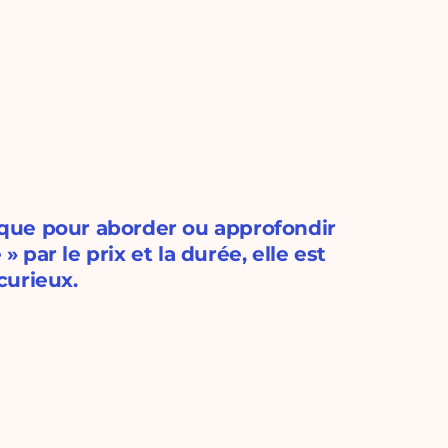
que pour aborder ou approfondir
» par le prix et la durée, elle est
curieux.