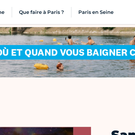
ne
Que faire à Paris ?
Paris en Seine