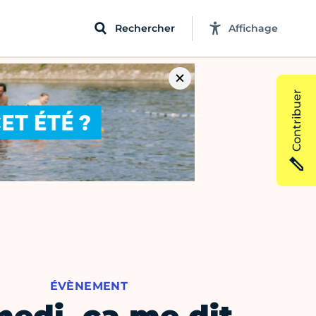
Rechercher
Affichage
Contribuer
ÉVÈNEMENT