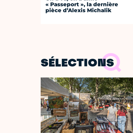
« Passeport », la dernière
pièce d’Alexis Michalik
SÉLECTIONS