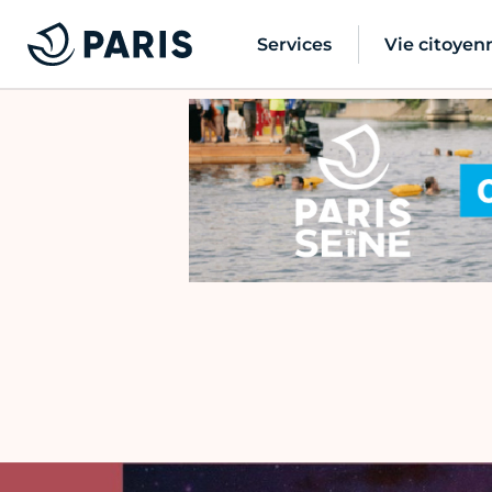
Services
Vie citoyen