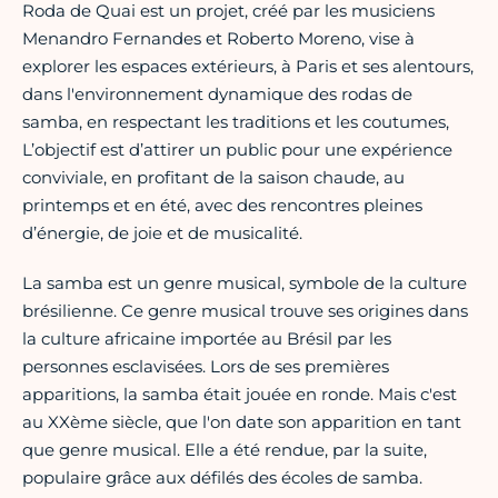
Roda de Quai est un projet, créé par les musiciens
Menandro Fernandes et Roberto Moreno, vise à
explorer les espaces extérieurs, à Paris et ses alentours,
dans l'environnement dynamique des rodas de
samba, en respectant les traditions et les coutumes,
L’objectif est d’attirer un public pour une expérience
conviviale, en profitant de la saison chaude, au
printemps et en été, avec des rencontres pleines
d’énergie, de joie et de musicalité.
La samba est un genre musical, symbole de la culture
brésilienne. Ce genre musical trouve ses origines dans
la culture africaine importée au Brésil par les
personnes esclavisées. Lors de ses premières
apparitions, la samba était jouée en ronde. Mais c'est
au XXème siècle, que l'on date son apparition en tant
que genre musical. Elle a été rendue, par la suite,
populaire grâce aux défilés des écoles de samba.