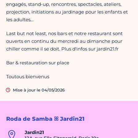
engagés, stand-up, rencontres, spectacles, ateliers,
projection, initiations au jardinage pour les enfants et
les adultes…
Last but not least, nos bars et notre restaurant sont
ouverts en continu du mercredi au dimanche pour
chiller comme il se doit. Plus d'infos sur jardin21.fr
Bar & restauration sur place
Toutous bienvenus
Mise à jour le 04/05/2026
Roda de Samba ꕤ Jardin21
Jardin21