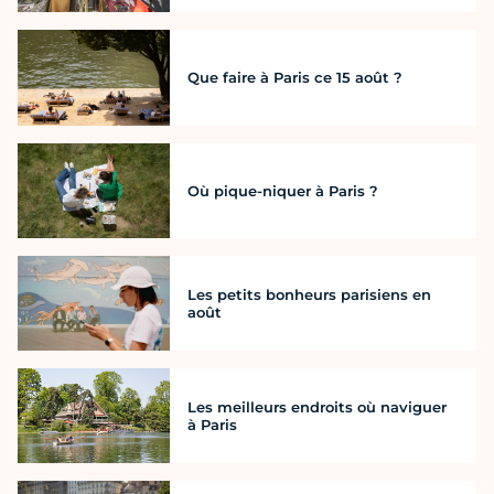
Que faire à Paris ce 15 août ?
Où pique-niquer à Paris ?
Les petits bonheurs parisiens en
août
Les meilleurs endroits où naviguer
à Paris