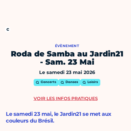
ÉVÈNEMENT
Roda de Samba au Jardin21
- Sam. 23 Mai
Le samedi 23 mai 2026
Concerts
Danses
Loisirs
VOIR LES INFOS PRATIQUES
Le samedi 23 mai, le Jardin21 se met aux
couleurs du Brésil.