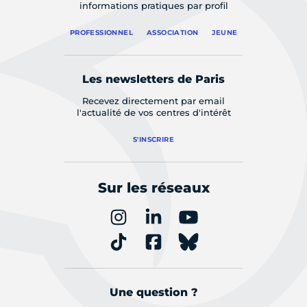
informations pratiques par profil
PROFESSIONNEL
ASSOCIATION
JEUNE
Les newsletters de Paris
Recevez directement par email
l'actualité de vos centres d'intérêt
S'INSCRIRE
Sur les réseaux
Une question ?