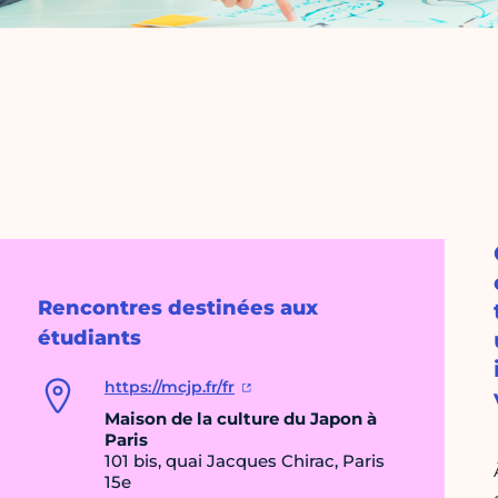
Rencontres destinées aux
étudiants
https://mcjp.fr/fr
Maison de la culture du Japon à
Paris
101 bis, quai Jacques Chirac, Paris
15e