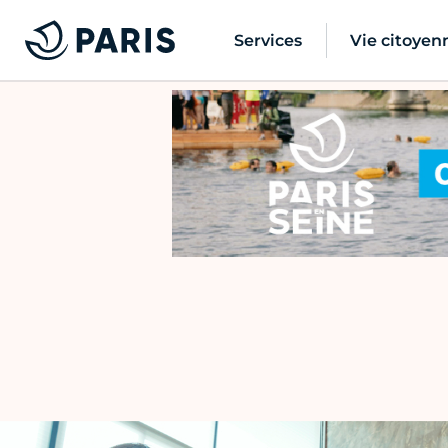
Services
Vie citoyen