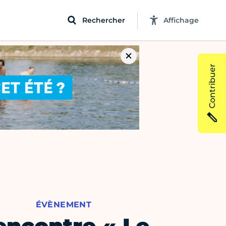
Rechercher
Affichage
Contribuer
ÉVÈNEMENT