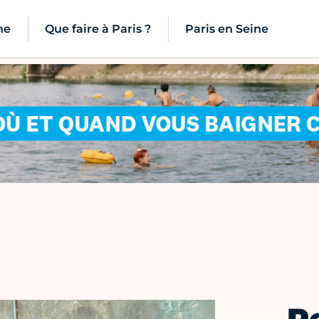
ne
Que faire à Paris ?
Paris en Seine