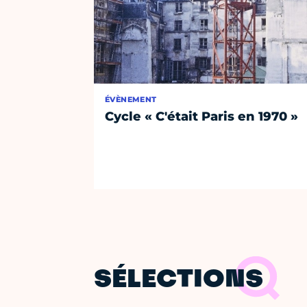
ÉVÈNEMENT
Cycle « C'était Paris en 1970 »
SÉLECTIONS