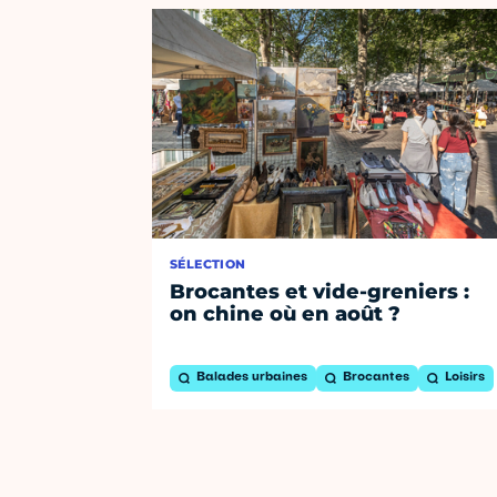
SÉLECTION
Brocantes et vide-greniers :
on chine où en août ?
Balades urbaines
Brocantes
Loisirs