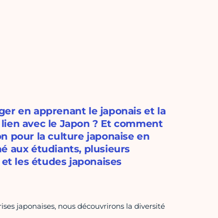
er en apprenant le japonais et la
en lien avec le Japon ? Et comment
n pour la culture japonaise en
é aux étudiants, plusieurs
 et les études japonaises
ises japonaises, nous découvrirons la diversité