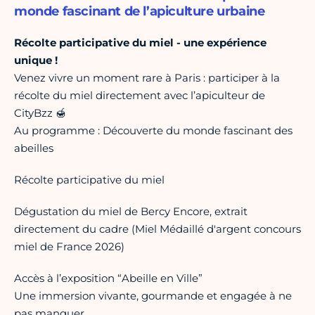
monde fascinant de l’apiculture urbaine
Récolte participative du miel - une expérience
unique !
Venez vivre un moment rare à Paris : participer à la
récolte du miel directement avec l’apiculteur de
CityBzz 🍯
Au programme : Découverte du monde fascinant des
abeilles
Récolte participative du miel
Dégustation du miel de Bercy Encore, extrait
directement du cadre (Miel Médaillé d'argent concours
miel de France 2026)
Accès à l’exposition “Abeille en Ville”
Une immersion vivante, gourmande et engagée à ne
pas manquer.