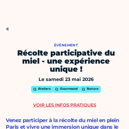
ÉVÈNEMENT
Récolte participative du
miel - une expérience
unique !
Le samedi 23 mai 2026
Ateliers
Gourmand
Nature
VOIR LES INFOS PRATIQUES
Venez participer à la récolte du miel en plein
Paris et vivre une immersion unique dans le