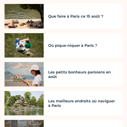
Que faire à Paris ce 15 août ?
Où pique-niquer à Paris ?
Les petits bonheurs parisiens en
août
Les meilleurs endroits où naviguer
à Paris