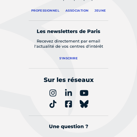
PROFESSIONNEL
ASSOCIATION
JEUNE
Les newsletters de Paris
Recevez directement par email
l'actualité de vos centres d'intérêt
S'INSCRIRE
Sur les réseaux
Une question ?