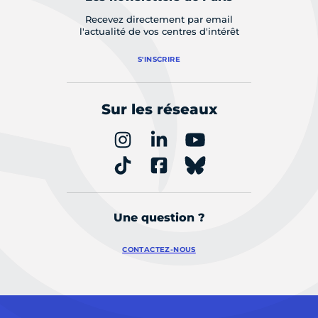
Recevez directement par email
l'actualité de vos centres d'intérêt
S'INSCRIRE
Sur les réseaux
Une question ?
CONTACTEZ-NOUS