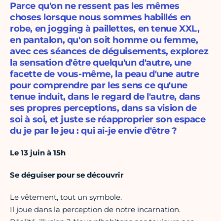
Parce qu'on ne ressent pas les mêmes
choses lorsque nous sommes habillés en
robe, en jogging à paillettes, en tenue XXL,
en pantalon, qu'on soit homme ou femme,
avec ces séances de déguisements, explorez
la sensation d'être quelqu'un d'autre, une
facette de vous-même, la peau d'une autre
pour comprendre par les sens ce qu'une
tenue induit, dans le regard de l'autre, dans
ses propres perceptions, dans sa vision de
soi à soi, et juste se réapproprier son espace
du je par le jeu : qui ai-je envie d'être ?
Le 13 juin à 15h
Se déguiser pour se découvrir
Le vêtement, tout un symbole.
Il joue dans la perception de notre incarnation.