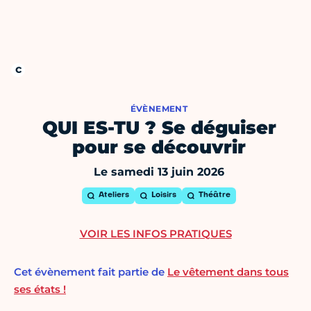
ÉVÈNEMENT
QUI ES-TU ? Se déguiser
pour se découvrir
Le samedi 13 juin 2026
Ateliers
Loisirs
Théâtre
VOIR LES INFOS PRATIQUES
Cet évènement fait partie de
Le vêtement dans tous
ses états !