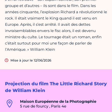
groupe et d’autres – ils sont dans le film. Dans les
années cinquante, l’explosion Richard a révolutionné le
rock. Il était vraiment le King quand il est venu en
Europe. Après, il s’est arrêté. Il avait des dettes
invraisemblables envers le fisc alors, il est devenu
ministre du culte. Le tournage était un roman, enfin
c’était surtout pour moi une façon de parler de
l’Amérique. » William Klein
Mise à jour le 12/06/2026
Projection du film The Little Richard Story
de William Klein
Maison Européenne de la Photographie
5 rue de fourcy , Paris 4e