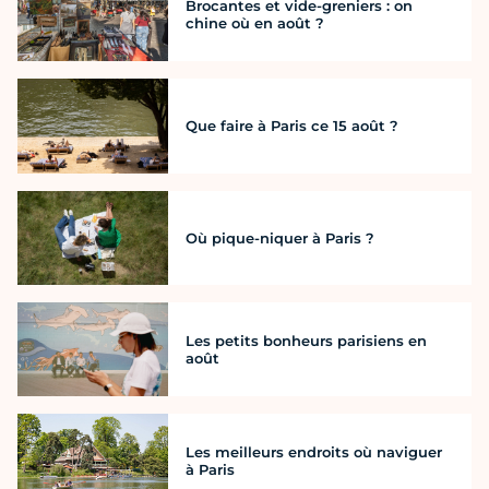
Brocantes et vide-greniers : on
chine où en août ?
Que faire à Paris ce 15 août ?
Où pique-niquer à Paris ?
Les petits bonheurs parisiens en
août
Les meilleurs endroits où naviguer
à Paris