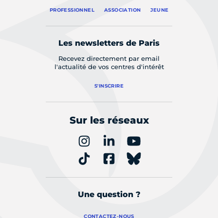
PROFESSIONNEL
ASSOCIATION
JEUNE
Les newsletters de Paris
Recevez directement par email
l'actualité de vos centres d'intérêt
S'INSCRIRE
Sur les réseaux
Une question ?
CONTACTEZ-NOUS