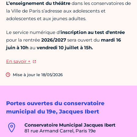
L’enseignement du théâtre
dans les conservatoires de
la Ville de Paris s’adresse aux adolescents et
adolescentes et aux jeunes adultes.
Le service numérique d'
inscription au test d'entrée
pour la rentrée
2026/2027
sera ouvert du
mardi 16
juin à 10h
au
vendredi 10 juillet à 15h.
En savoir +
Mise à jour le 18/05/2026
Portes ouvertes du conservatoire
municipal du 19e, Jacques Ibert
Conservatoire Municipal Jacques Ibert
81 rue Armand Carrel, Paris 19e