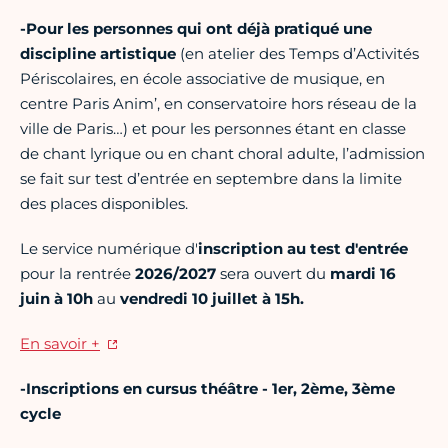
-Pour les personnes qui ont déjà pratiqué une
discipline artistique
(en atelier des Temps d’Activités
Périscolaires, en école associative de musique, en
centre Paris Anim’, en conservatoire hors réseau de la
ville de Paris…) et pour les personnes étant en classe
de chant lyrique ou en chant choral adulte, l’admission
se fait sur test d’entrée en septembre dans la limite
des places disponibles.
Le service numérique d'
inscription au test d'entrée
pour la rentrée
2026/2027
sera ouvert du
mardi 16
juin à 10h
au
vendredi 10 juillet à 15h.
En savoir +
-Inscriptions en cursus théâtre - 1er, 2ème, 3ème
cycle