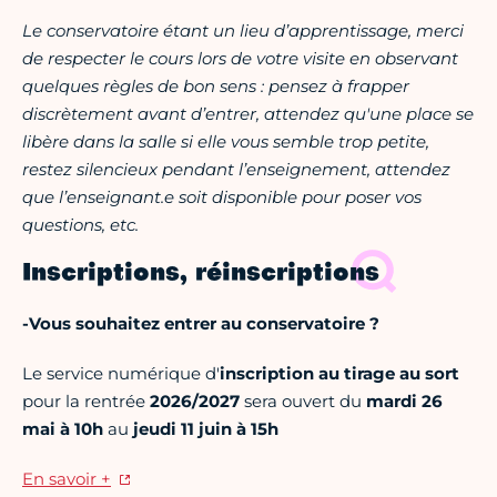
Le conservatoire étant un lieu d’apprentissage, merci
de respecter le cours lors de votre visite en observant
quelques règles de bon sens : pensez à frapper
discrètement avant d’entrer, attendez qu'une place se
libère dans la salle si elle vous semble trop petite,
restez silencieux pendant l’enseignement, attendez
que l’enseignant.e soit disponible pour poser vos
questions, etc.
Inscriptions, réinscriptions
-Vous souhaitez entrer au conservatoire ?
Le service numérique d'
inscription au tirage au sort
pour la rentrée
2026/2027
sera ouvert du
mardi 26
mai à 10h
au
jeudi 11 juin à 15h
En savoir +