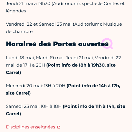
Jeudi 21 mai à 19h30 (Auditorium): spectacle Contes et
légendes
Vendredi 22 et Samedi 23 mai (Auditorium): Musique
de chambre
Horaires des Portes ouvertes
Lundi 18 mai, Mardi 19 mai, Jeudi 21 mai, Vendredi 22
mai: de 17H à 20H
(Point info de 18h à 19h30, site
Carrel)
Mercredi 20 mai: 13H à 20H
(Point info de 14h à 17h,
site Carrel)
Samedi 23 mai: 10H à 18H
(Point info de 11h à 14h, site
Carrel)
Disciplines enseignées