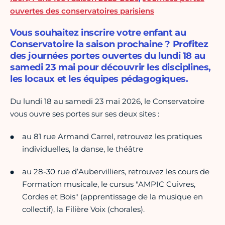
ouvertes des conservatoires parisiens
Vous souhaitez inscrire votre enfant au
Conservatoire la saison prochaine ? Profitez
des journées portes ouvertes du lundi 18 au
samedi 23 mai pour découvrir les disciplines,
les locaux et les équipes pédagogiques.
Du lundi 18 au samedi 23 mai 2026, le Conservatoire
vous ouvre ses portes sur ses deux sites :
au 81 rue Armand Carrel, retrouvez les pratiques
individuelles, la danse, le théâtre
au 28-30 rue d’Aubervilliers, retrouvez les cours de
Formation musicale, le cursus "AMPIC Cuivres,
Cordes et Bois" (apprentissage de la musique en
collectif), la Filière Voix (chorales).