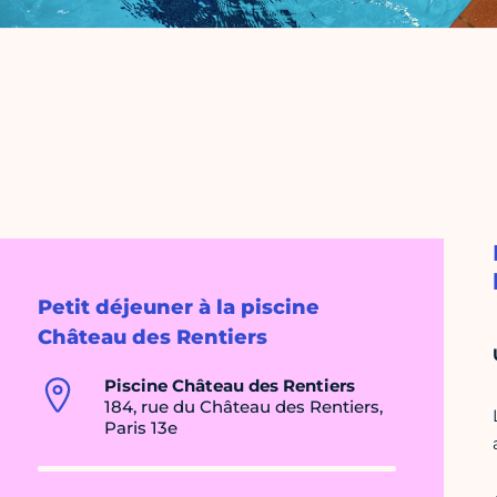
Petit déjeuner à la piscine
Château des Rentiers
Piscine Château des Rentiers
184, rue du Château des Rentiers,
Paris 13e