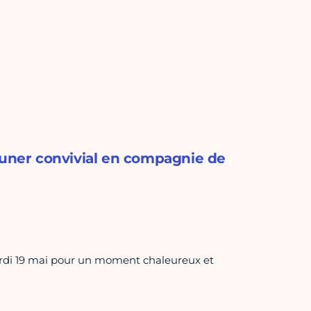
euner convivial en compagnie de
ardi 19 mai pour un moment chaleureux et