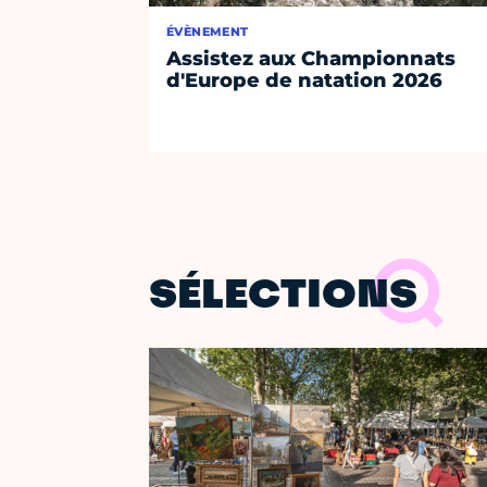
ÉVÈNEMENT
Assistez aux Championnats
d'Europe de natation 2026
SÉLECTIONS