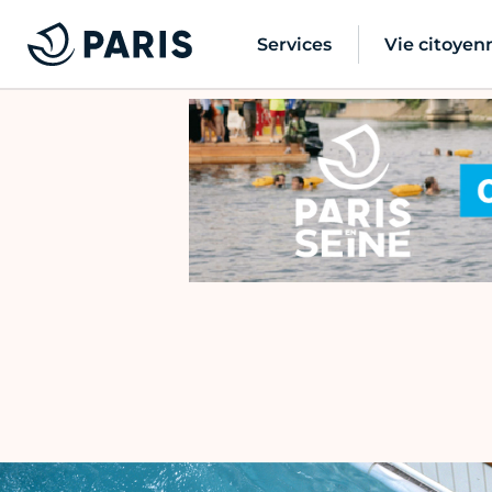
Services
Vie citoyen