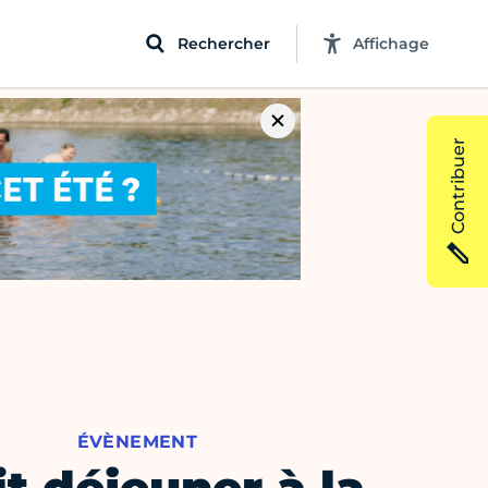
Rechercher
Affichage
Contribuer
ÉVÈNEMENT