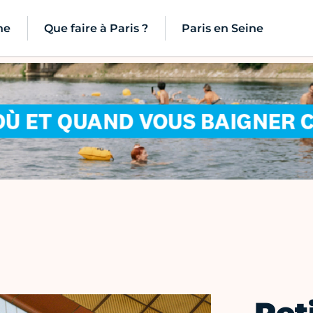
ne
Que faire à Paris ?
Paris en Seine