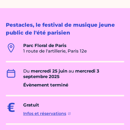
Pestacles, le festival de musique jeune
public de l'été parisien
Parc Floral de Paris
1 route de l'artillerie, Paris 12e
Du
mercredi 25 juin
au
mercredi 3
septembre 2025
Évènement terminé
Gratuit
Infos et réservations