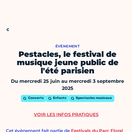
ÉVÈNEMENT
Pestacles, le festival de
musique jeune public de
l'été parisien
Du mercredi 25 juin au mercredi 3 septembre
2025
Concerts
Enfants
Spectacles musicaux
VOIR LES INFOS PRATIQUES
Cet évènement fait partie de
Festivals du Parc Floral