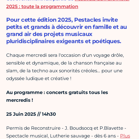
2025 : toute la programmation
Pour cette édition 2025, Pestacles invite
petits et grands à découvrir en famille et au
grand air des projets musicaux
pluridisciplinaires exigeants et poétiques.
Chaque mercredi sera l'occasion d'un voyage drôle,
sensible et dynamique, de la chanson française au
slam, de la techno aux sonorités créoles… pour une
odyssée ludique et créative !
Au programme : concerts gratuits tous les
mercredis !
25 Juin 2025 // 14h30
Permis de Reconstruire - J. Boudsocq et P.Blavette -
Spectacle musical, Lutherie sauvage - dès 6 ans -
Plus