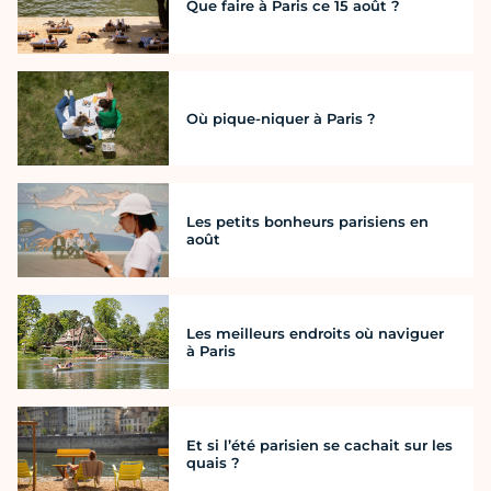
Que faire à Paris ce 15 août ?
Où pique-niquer à Paris ?
Les petits bonheurs parisiens en
août
Les meilleurs endroits où naviguer
à Paris
Et si l’été parisien se cachait sur les
quais ?