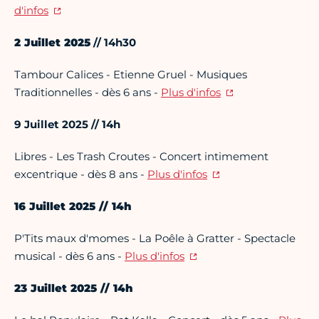
d'infos
2 Juillet 2025
// 14h30
Tambour Calices - Etienne Gruel - Musiques
Traditionnelles - dès 6 ans -
Plus d'infos
9 Juillet 2025 // 14h
Libres - Les Trash Croutes - Concert intimement
excentrique - dès 8 ans -
Plus d'infos
16 Juillet 2025 // 14h
P'Tits maux d'momes - La Poêle à Gratter - Spectacle
musical - dès 6 ans -
Plus d'infos
23 Juillet 2025 // 14h