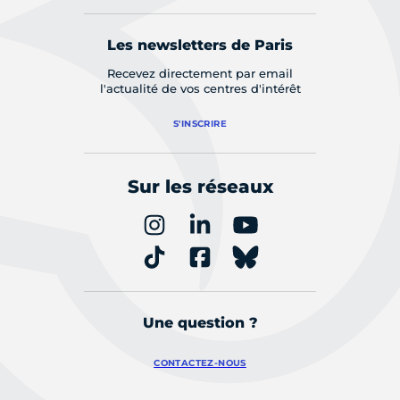
Les newsletters de Paris
Recevez directement par email
l'actualité de vos centres d'intérêt
S'INSCRIRE
Sur les réseaux
Une question ?
CONTACTEZ-NOUS