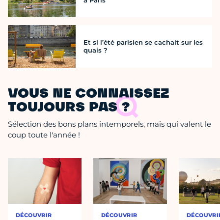
à Paris
Et si l’été parisien se cachait sur les
quais ?
VOUS NE CONNAISSEZ
TOUJOURS PAS ?
Sélection des bons plans intemporels, mais qui valent le
coup toute l'année !
DÉCOUVRIR
DÉCOUVRIR
DÉCOUVRI