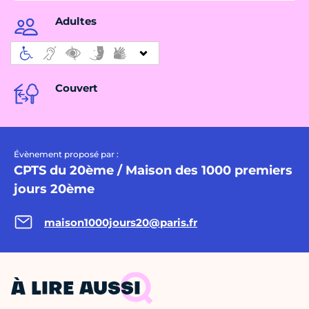
Adultes
Couvert
Évènement proposé par :
CPTS du 20ème / Maison des 1000 premiers
jours 20ème
maison1000jours20@paris.fr
À LIRE AUSSI