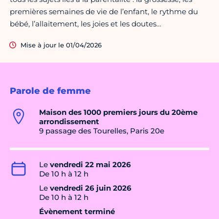
premières semaines de vie de l’enfant, le rythme du
bébé, l’allaitement, les joies et les doutes…
Mise à jour le 01/04/2026
Parole de femme
Maison des 1000 premiers jours du 20ème
arrondissement
9 passage des Tourelles, Paris 20e
Le
vendredi 22 mai 2026
De 10 h à 12 h
Le
vendredi 26 juin 2026
De 10 h à 12 h
Évènement terminé