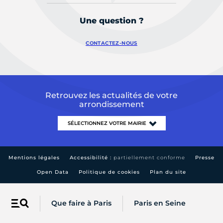
Une question ?
CONTACTEZ-NOUS
Retrouvez les actualités de votre
arrondissement
Mentions légales
Accessibilité :
partiellement conforme
Presse
Open Data
Politique de cookies
Plan du site
Que faire à Paris
Paris en Seine
Menu