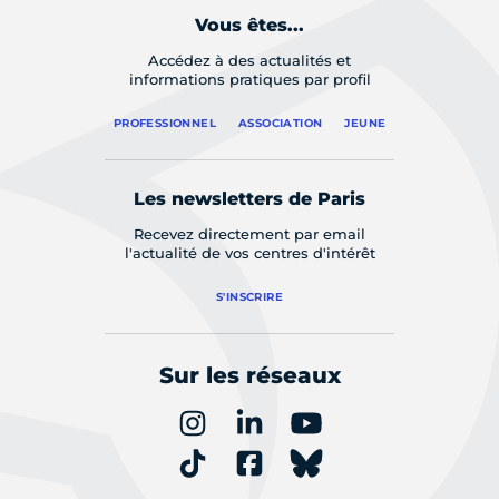
Vous êtes...
Accédez à des actualités et
informations pratiques par profil
PROFESSIONNEL
ASSOCIATION
JEUNE
Les newsletters de Paris
Recevez directement par email
l'actualité de vos centres d'intérêt
S'INSCRIRE
Sur les réseaux