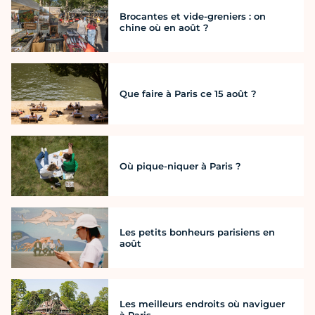
Brocantes et vide-greniers : on
chine où en août ?
Que faire à Paris ce 15 août ?
Où pique-niquer à Paris ?
Les petits bonheurs parisiens en
août
Les meilleurs endroits où naviguer