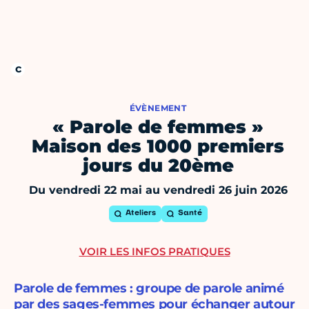
ÉVÈNEMENT
« Parole de femmes »
Maison des 1000 premiers
jours du 20ème
Du vendredi 22 mai au vendredi 26 juin 2026
Ateliers
Santé
VOIR LES INFOS PRATIQUES
Parole de femmes : groupe de parole animé
par des sages-femmes pour échanger autour