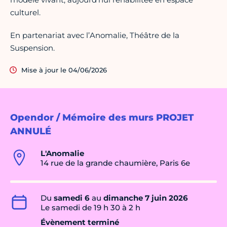
culturel.
En partenariat avec l’Anomalie, Théâtre de la
Suspension.
Mise à jour le 04/06/2026
Opendor / Mémoire des murs PROJET
ANNULÉ
L'Anomalie
14 rue de la grande chaumière, Paris 6e
Du
samedi 6
au
dimanche 7 juin 2026
Le samedi de 19 h 30 à 2 h
Évènement terminé