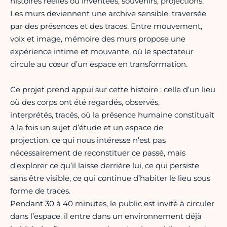
histoires réelles ou inventées, souvenirs, projections.
Les murs deviennent une archive sensible, traversée
par des présences et des traces. Entre mouvement,
voix et image, mémoire des murs propose une
expérience intime et mouvante, où le spectateur
circule au cœur d’un espace en transformation.
Ce projet prend appui sur cette histoire : celle d’un lieu
où des corps ont été regardés, observés,
interprétés, tracés, où la présence humaine constituait
à la fois un sujet d’étude et un espace de
projection. ce qui nous intéresse n’est pas
nécessairement de reconstituer ce passé, mais
d’explorer ce qu’il laisse derrière lui, ce qui persiste
sans être visible, ce qui continue d’habiter le lieu sous
forme de traces.
Pendant 30 à 40 minutes, le public est invité à circuler
dans l’espace. il entre dans un environnement déjà