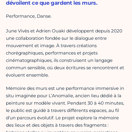
dévoilent ce que gardent les murs.
Performance, Danse.
June Vivès et Adrien Ouaki développent depuis 2020
une collaboration fondée sur le dialogue entre
mouvement et image. À travers créations
chorégraphiques, performances et projets
cinématographiques, ils construisent un langage
commun sensible, où deux écritures se rencontrent et
évoluent ensemble.
Mémoire des murs est une performance immersive in
situ imaginée pour L’Anomalie, ancien lieu dédié à la
peinture sur modèle vivant. Pendant 30 à 40 minutes,
le public est guidé à travers différents espaces, au fil
d’un parcours évolutif. Le projet explore la mémoire
des lieux et des objets à travers des fragments :