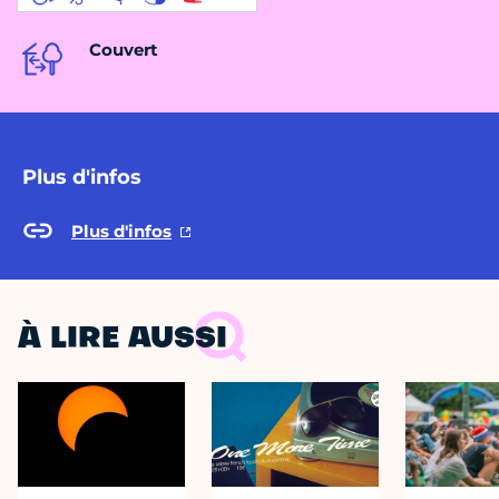
Couvert
Plus d'infos
Plus d'infos
À LIRE AUSSI