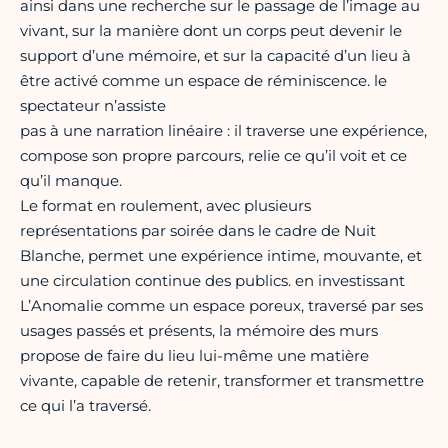
ainsi dans une recherche sur le passage de l’image au
vivant, sur la manière dont un corps peut devenir le
support d’une mémoire, et sur la capacité d’un lieu à
être activé comme un espace de réminiscence. le
spectateur n’assiste
pas à une narration linéaire : il traverse une expérience,
compose son propre parcours, relie ce qu’il voit et ce
qu’il manque.
Le format en roulement, avec plusieurs
représentations par soirée dans le cadre de Nuit
Blanche, permet une expérience intime, mouvante, et
une circulation continue des publics. en investissant
L’Anomalie comme un espace poreux, traversé par ses
usages passés et présents, la mémoire des murs
propose de faire du lieu lui-même une matière
vivante, capable de retenir, transformer et transmettre
ce qui l’a traversé.