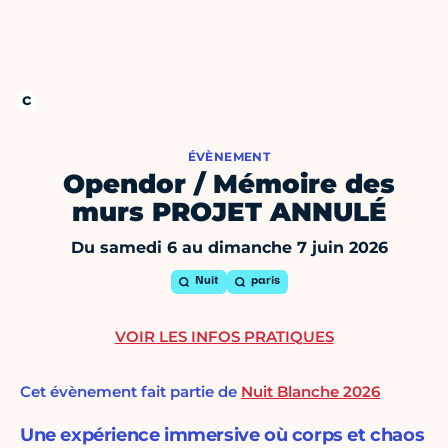
ÉVÈNEMENT
Opendor / Mémoire des
murs PROJET ANNULÉ
Du samedi 6 au dimanche 7 juin 2026
Nuit
paris
VOIR LES INFOS PRATIQUES
Cet évènement fait partie de
Nuit Blanche 2026
Une expérience immersive où corps et chaos