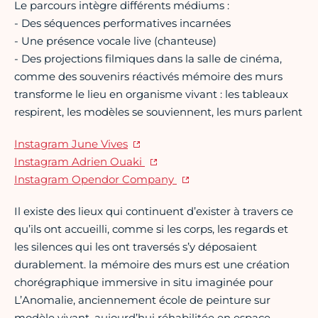
Le parcours intègre différents médiums :
- Des séquences performatives incarnées
- Une présence vocale live (chanteuse)
- Des projections filmiques dans la salle de cinéma,
comme des souvenirs réactivés mémoire des murs
transforme le lieu en organisme vivant : les tableaux
respirent, les modèles se souviennent, les murs parlent
Instagram June Vives
Instagram Adrien Ouaki
Instagram Opendor Company
Il existe des lieux qui continuent d’exister à travers ce
qu’ils ont accueilli, comme si les corps, les regards et
les silences qui les ont traversés s’y déposaient
durablement. la mémoire des murs est une création
chorégraphique immersive in situ imaginée pour
L’Anomalie, anciennement école de peinture sur
modèle vivant, aujourd’hui réhabilitée en espace