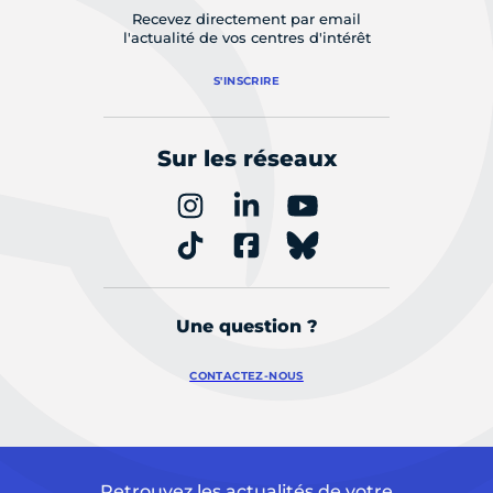
Recevez directement par email
l'actualité de vos centres d'intérêt
S'INSCRIRE
Sur les réseaux
Une question ?
CONTACTEZ-NOUS
Retrouvez les actualités de votre