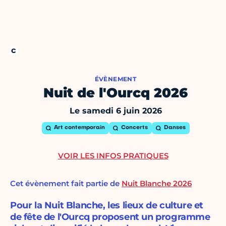
ÉVÈNEMENT
Nuit de l'Ourcq 2026
Le samedi 6 juin 2026
Art contemporain
Concerts
Danses
VOIR LES INFOS PRATIQUES
Cet évènement fait partie de
Nuit Blanche 2026
Pour la Nuit Blanche, les lieux de culture et
de fête de l'Ourcq proposent un programme