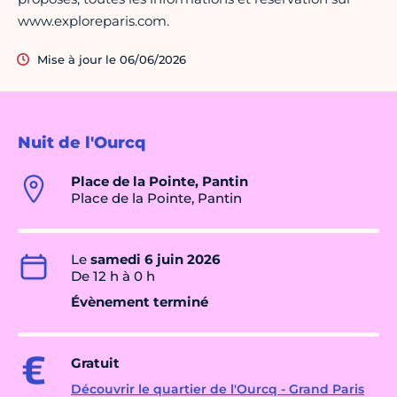
www.exploreparis.com.
Mise à jour le 06/06/2026
Nuit de l'Ourcq
Place de la Pointe, Pantin
Place de la Pointe, Pantin
Le
samedi 6 juin 2026
De 12 h à 0 h
Évènement terminé
Gratuit
Découvrir le quartier de l'Ourcq - Grand Paris