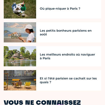
Où pique-niquer à Paris ?
Les petits bonheurs parisiens en
août
Les meilleurs endroits où naviguer
à Paris
Et si l’été parisien se cachait sur les
quais ?
VOUS NE CONNAISSEZ