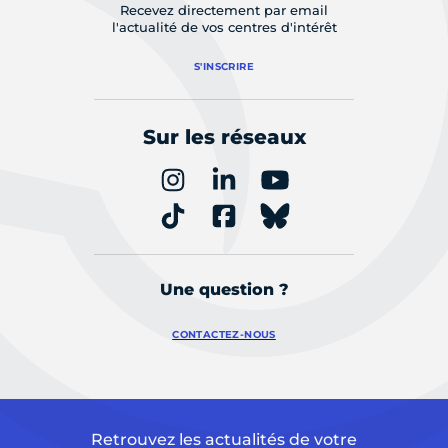
Recevez directement par email
l'actualité de vos centres d'intérêt
S'INSCRIRE
Sur les réseaux
Une question ?
CONTACTEZ-NOUS
Retrouvez les actualités de votre