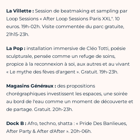
La Villette :
Session de beatmaking et sampling par
Loop Sessions « After Loop Sessions Paris XXL". 10
euros. 19h-02h. Visite commentée du parc gratuite,
21h15-23h.
La Pop :
installation immersive de Cléo Totti, poésie
sculpturale, pensée comme un refuge de soins,
propice à la reconnexion à soi, aux autres et au vivant
« Le mythe des fèves d'argent ». Gratuit. 19h-23h.
Magasins Généraux :
des propositions
chorégraphiques investissent les espaces, une soirée
au bord de l'eau comme un moment de découverte et
de partage. Gratuit. 20h-23h.
Dock B :
Afro, techno, shatta : « Pride Des Banlieues,
After Party & After d'After ». 20h-06h.