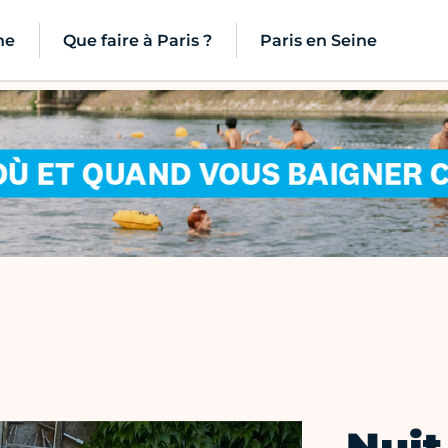
ne
Que faire à Paris ?
Paris en Seine