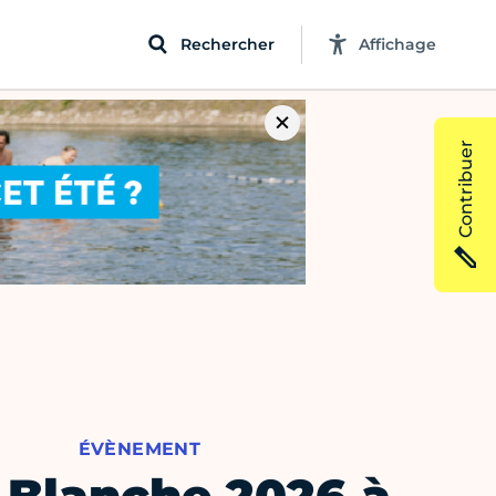
Rechercher
Affichage
Contribuer
ÉVÈNEMENT