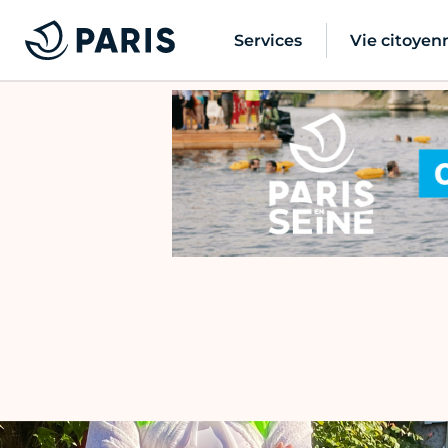
Services
Vie citoyen