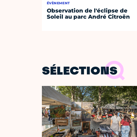
ÉVÈNEMENT
Observation de l'éclipse de
Soleil au parc André Citroën
SÉLECTIONS