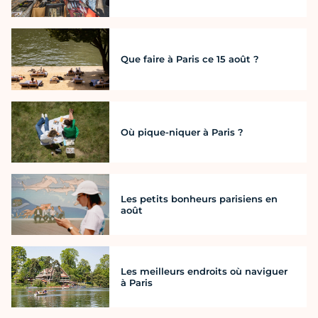
Que faire à Paris ce 15 août ?
Où pique-niquer à Paris ?
Les petits bonheurs parisiens en
août
Les meilleurs endroits où naviguer
à Paris