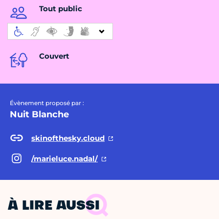
Tout public
Couvert
Évènement proposé par :
Nuit Blanche
skinofthesky.cloud
/marieluce.nadal/
À LIRE AUSSI