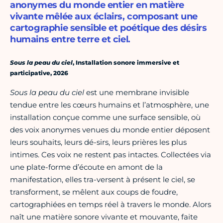
anonymes du monde entier en matière
vivante mêlée aux éclairs, composant une
cartographie sensible et poétique des désirs
humains entre terre et ciel.
Sous la peau du ciel
, Installation sonore immersive et
participative, 2026
Sous la peau du ciel
est une membrane invisible
tendue entre les cœurs humains et l’atmosphère, une
installation conçue comme une surface sensible, où
des voix anonymes venues du monde entier déposent
leurs souhaits, leurs dé-sirs, leurs prières les plus
intimes. Ces voix ne restent pas intactes. Collectées via
une plate-forme d’écoute en amont de la
manifestation, elles tra-versent à présent le ciel, se
transforment, se mêlent aux coups de foudre,
cartographiées en temps réel à travers le monde. Alors
naît une matière sonore vivante et mouvante, faite