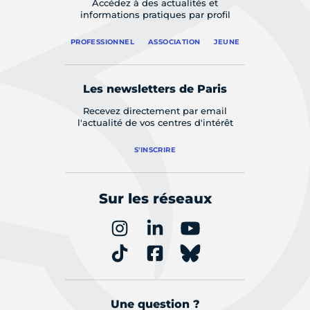
Accédez à des actualités et
informations pratiques par profil
PROFESSIONNEL
ASSOCIATION
JEUNE
Les newsletters de Paris
Recevez directement par email
l'actualité de vos centres d'intérêt
S'INSCRIRE
Sur les réseaux
Une question ?