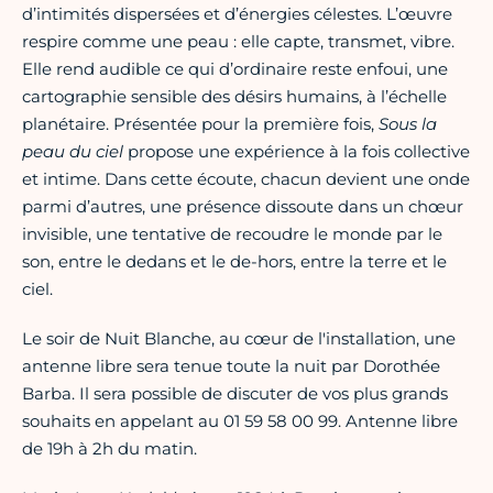
d’intimités dispersées et d’énergies célestes. L’œuvre
respire comme une peau : elle capte, transmet, vibre.
Elle rend audible ce qui d’ordinaire reste enfoui, une
cartographie sensible des désirs humains, à l’échelle
planétaire. Présentée pour la première fois,
Sous la
peau du ciel
propose une expérience à la fois collective
et intime. Dans cette écoute, chacun devient une onde
parmi d’autres, une présence dissoute dans un chœur
invisible, une tentative de recoudre le monde par le
son, entre le dedans et le de-hors, entre la terre et le
ciel.
Le soir de Nuit Blanche, au cœur de l'installation, une
antenne libre sera tenue toute la nuit par Dorothée
Barba. Il sera possible de discuter de vos plus grands
souhaits en appelant au 01 59 58 00 99. Antenne libre
de 19h à 2h du matin.