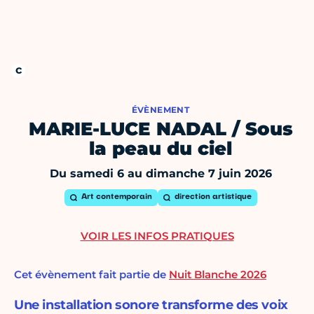
ÉVÈNEMENT
MARIE-LUCE NADAL / Sous
la peau du ciel
Du samedi 6 au dimanche 7 juin 2026
Art contemporain
direction artistique
VOIR LES INFOS PRATIQUES
Cet évènement fait partie de
Nuit Blanche 2026
Une installation sonore transforme des voix