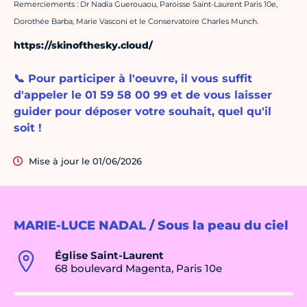
Remerciements : Dr Nadia Guerouaou, Paroisse Saint-Laurent Paris 10e,
Dorothée Barba, Marie Vasconi et le Conservatoire Charles Munch.
https://skinofthesky.cloud/
📞 Pour participer à l'oeuvre, il vous suffit
d'appeler le 01 59 58 00 99 et de vous laisser
guider pour déposer votre souhait, quel qu'il
soit !
Mise à jour le 01/06/2026
MARIE-LUCE NADAL / Sous la peau du ciel
Église Saint-Laurent
68 boulevard Magenta, Paris 10e