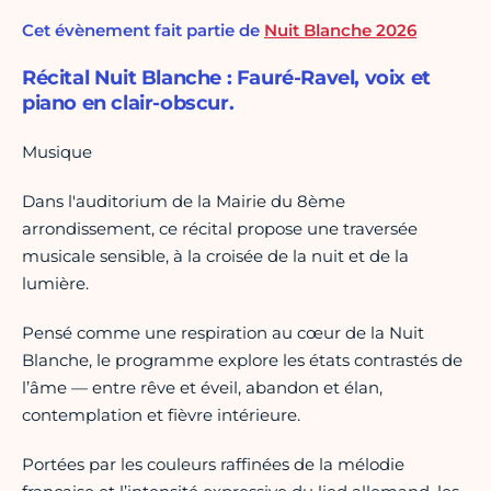
Cet évènement fait partie de
Nuit Blanche 2026
Récital Nuit Blanche : Fauré-Ravel, voix et
piano en clair-obscur.
Musique
Dans l'auditorium de la Mairie du 8ème
arrondissement, ce récital propose une traversée
musicale sensible, à la croisée de la nuit et de la
lumière.
Pensé comme une respiration au cœur de la Nuit
Blanche, le programme explore les états contrastés de
l’âme — entre rêve et éveil, abandon et élan,
contemplation et fièvre intérieure.
Portées par les couleurs raffinées de la mélodie