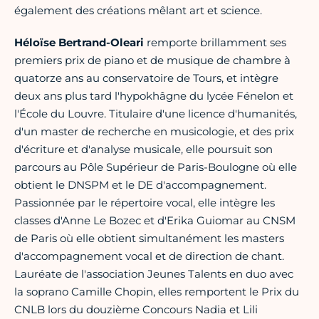
également des créations mêlant art et science.
Héloïse Bertrand-Oleari
remporte brillamment ses
premiers prix de piano et de musique de chambre à
quatorze ans au conservatoire de Tours, et intègre
deux ans plus tard l'hypokhâgne du lycée Fénelon et
l'École du Louvre. Titulaire d'une licence d'humanités,
d'un master de recherche en musicologie, et des prix
d'écriture et d'analyse musicale, elle poursuit son
parcours au Pôle Supérieur de Paris-Boulogne où elle
obtient le DNSPM et le DE d'accompagnement.
Passionnée par le répertoire vocal, elle intègre les
classes d'Anne Le Bozec et d'Erika Guiomar au CNSM
de Paris où elle obtient simultanément les masters
d'accompagnement vocal et de direction de chant.
Lauréate de l'association Jeunes Talents en duo avec
la soprano Camille Chopin, elles remportent le Prix du
CNLB lors du douzième Concours Nadia et Lili