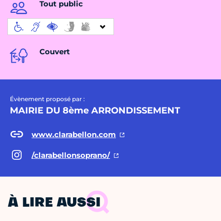
Tout public
Couvert
Évènement proposé par :
MAIRIE DU 8ème ARRONDISSEMENT
www.clarabellon.com
/clarabellonsoprano/
À LIRE AUSSI