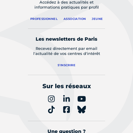
Accédez à des actualités et
informations pratiques par profil
PROFESSIONNEL
ASSOCIATION
JEUNE
Les newsletters de Paris
Recevez directement par email
l'actualité de vos centres d'intérêt
S'INSCRIRE
Sur les réseaux
Une question ?