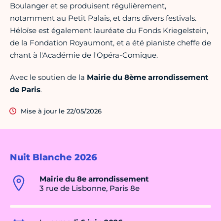
Boulanger et se produisent régulièrement,
notamment au Petit Palais, et dans divers festivals.
Héloïse est également lauréate du Fonds Kriegelstein,
de la Fondation Royaumont, et a été pianiste cheffe de
chant à l'Académie de l'Opéra-Comique.
Avec le soutien de la
Mairie du 8ème arrondissement
de Paris
.
Mise à jour le 22/05/2026
Nuit Blanche 2026
Mairie du 8e arrondissement
3 rue de Lisbonne, Paris 8e