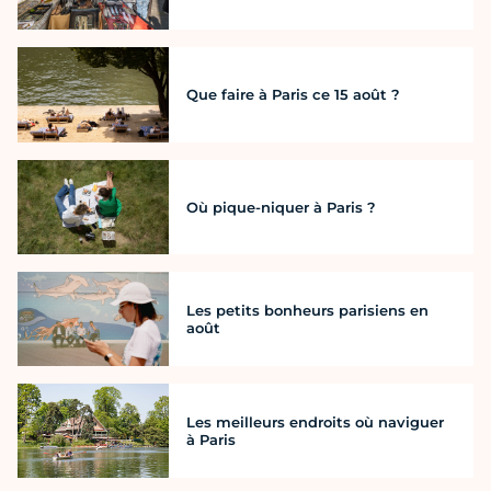
Que faire à Paris ce 15 août ?
Où pique-niquer à Paris ?
Les petits bonheurs parisiens en
août
Les meilleurs endroits où naviguer
à Paris