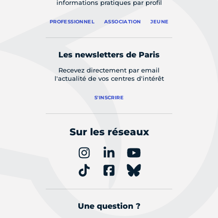
informations pratiques par profil
PROFESSIONNEL
ASSOCIATION
JEUNE
Les newsletters de Paris
Recevez directement par email
l'actualité de vos centres d'intérêt
S'INSCRIRE
Sur les réseaux
Une question ?