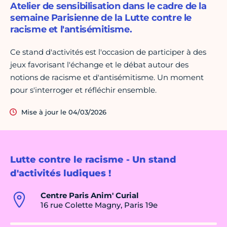
Atelier de sensibilisation dans le cadre de la
semaine Parisienne de la Lutte contre le
racisme et l'antisémitisme.
Ce stand d'activités est l'occasion de participer à des
jeux favorisant l'échange et le débat autour des
notions de racisme et d'antisémitisme. Un moment
pour s'interroger et réfléchir ensemble.
Mise à jour le 04/03/2026
Lutte contre le racisme - Un stand
d'activités ludiques !
Centre Paris Anim' Curial
16 rue Colette Magny, Paris 19e