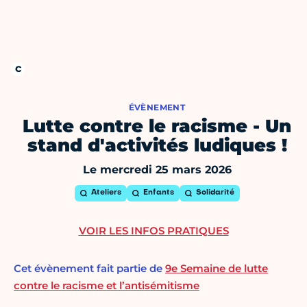
ÉVÈNEMENT
Lutte contre le racisme - Un
stand d'activités ludiques !
Le mercredi 25 mars 2026
Ateliers
Enfants
Solidarité
VOIR LES INFOS PRATIQUES
Cet évènement fait partie de
9e Semaine de lutte
contre le racisme et l’antisémitisme