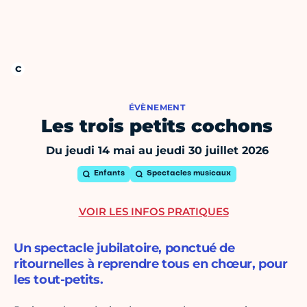
ÉVÈNEMENT
Les trois petits cochons
Du jeudi 14 mai au jeudi 30 juillet 2026
Enfants
Spectacles musicaux
VOIR LES INFOS PRATIQUES
Un spectacle jubilatoire, ponctué de
ritournelles à reprendre tous en chœur, pour
les tout-petits.