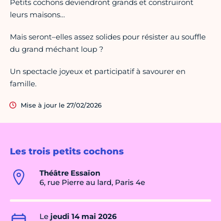
Petits cochons deviendront grands et construiront
leurs maisons…
Mais seront–elles assez solides pour résister au souffle
du grand méchant loup ?
Un spectacle joyeux et participatif à savourer en
famille.
Mise à jour le 27/02/2026
Les trois petits cochons
Théâtre Essaïon
6, rue Pierre au lard, Paris 4e
Le
jeudi 14 mai 2026