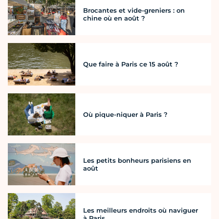
Brocantes et vide-greniers : on
chine où en août ?
Que faire à Paris ce 15 août ?
Où pique-niquer à Paris ?
Les petits bonheurs parisiens en
août
Les meilleurs endroits où naviguer
à Paris