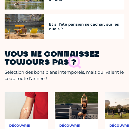
Et si l’été parisien se cachait sur les
quais ?
VOUS NE CONNAISSEZ
TOUJOURS PAS ?
Sélection des bons plans intemporels, mais qui valent le
coup toute l'année !
DÉCOUVRIR
DÉCOUVRIR
DÉCOUVRI