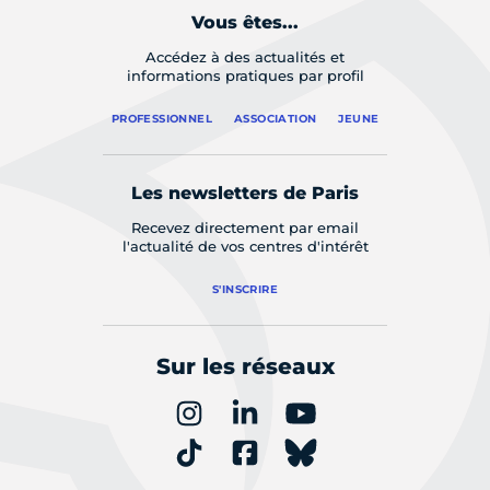
Vous êtes...
Accédez à des actualités et
informations pratiques par profil
PROFESSIONNEL
ASSOCIATION
JEUNE
Les newsletters de Paris
Recevez directement par email
l'actualité de vos centres d'intérêt
S'INSCRIRE
Sur les réseaux