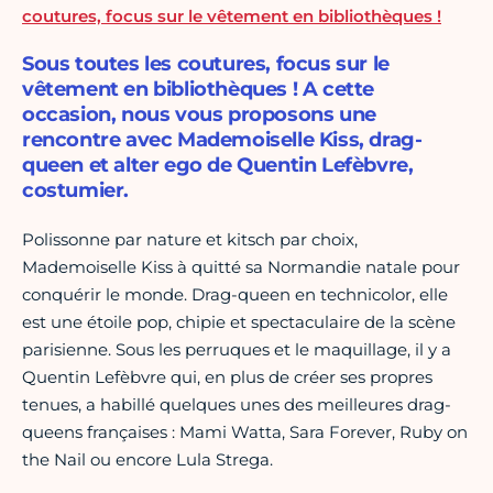
coutures, focus sur le vêtement en bibliothèques !
Sous toutes les coutures, focus sur le
vêtement en bibliothèques ! A cette
occasion, nous vous proposons une
rencontre avec Mademoiselle Kiss, drag-
queen et alter ego de Quentin Lefèbvre,
costumier.
Polissonne par nature et kitsch par choix,
Mademoiselle Kiss à quitté sa Normandie natale pour
conquérir le monde. Drag-queen en technicolor, elle
est une étoile pop, chipie et spectaculaire de la scène
parisienne. Sous les perruques et le maquillage, il y a
Quentin Lefèbvre qui, en plus de créer ses propres
tenues, a habillé quelques unes des meilleures drag-
queens françaises : Mami Watta, Sara Forever, Ruby on
the Nail ou encore Lula Strega.