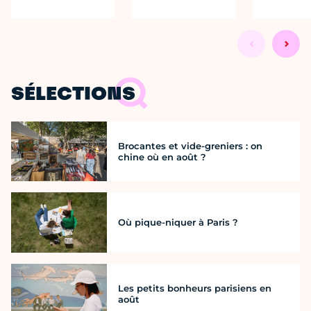
SÉLECTIONS
Brocantes et vide-greniers : on
chine où en août ?
Où pique-niquer à Paris ?
Les petits bonheurs parisiens en
août