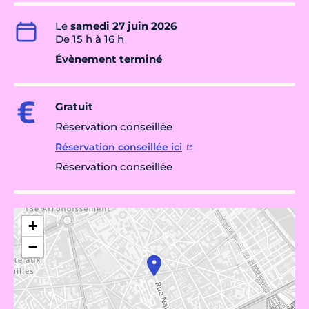
Le
samedi 27 juin 2026
De 15 h à 16 h
Évènement terminé
Gratuit
Réservation conseillée
Réservation conseillée ici
Réservation conseillée
+
−