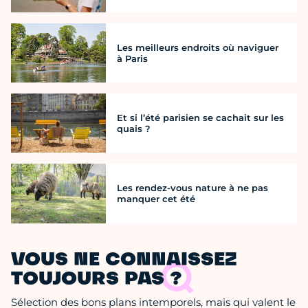
Les meilleurs endroits où naviguer
à Paris
Et si l’été parisien se cachait sur les
quais ?
Les rendez-vous nature à ne pas
manquer cet été
VOUS NE CONNAISSEZ
TOUJOURS PAS ?
Sélection des bons plans intemporels, mais qui valent le