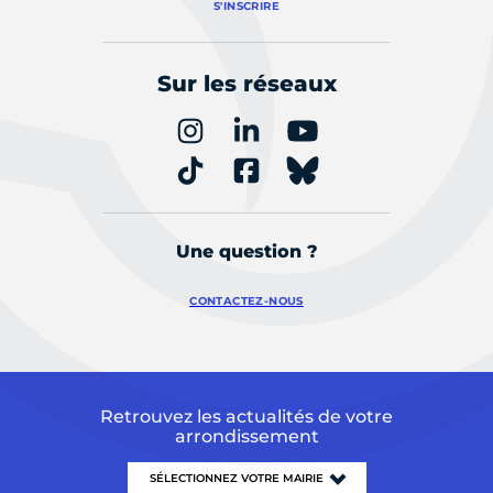
S'INSCRIRE
Sur les réseaux
Une question ?
CONTACTEZ-NOUS
Retrouvez les actualités de votre
arrondissement