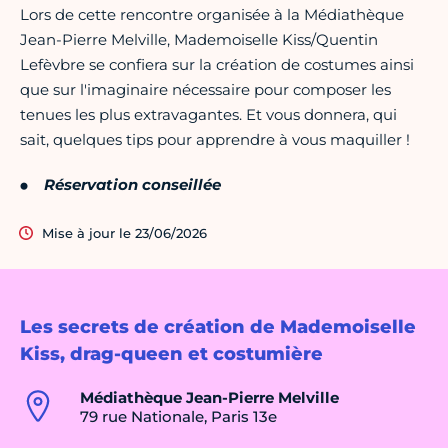
Lors de cette rencontre organisée à la Médiathèque
Jean-Pierre Melville, Mademoiselle Kiss/Quentin
Lefèvbre se confiera sur la création de costumes ainsi
que sur l'imaginaire nécessaire pour composer les
tenues les plus extravagantes. Et vous donnera, qui
sait, quelques tips pour apprendre à vous maquiller !
Réservation conseillée
Mise à jour le 23/06/2026
Les secrets de création de Mademoiselle
Kiss, drag-queen et costumière
Médiathèque Jean-Pierre Melville
79 rue Nationale, Paris 13e