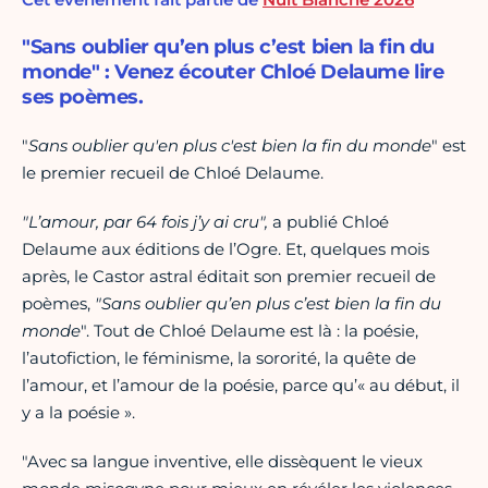
"Sans oublier qu’en plus c’est bien la fin du
monde" : Venez écouter Chloé Delaume lire
ses poèmes.
"
Sans oublier qu'en plus c'est bien la fin du monde
" est
le premier recueil de Chloé Delaume.
"L’amour, par 64 fois j’y ai cru",
a publié Chloé
Delaume aux éditions de l’Ogre. Et, quelques mois
après, le Castor astral éditait son premier recueil de
poèmes,
"Sans oublier qu’en plus c’est bien la fin du
monde
". Tout de Chloé Delaume est là : la poésie,
l’autofiction, le féminisme, la sororité, la quête de
l’amour, et l’amour de la poésie, parce qu’« au début, il
y a la poésie ».
"Avec sa langue inventive, elle dissèquent le vieux