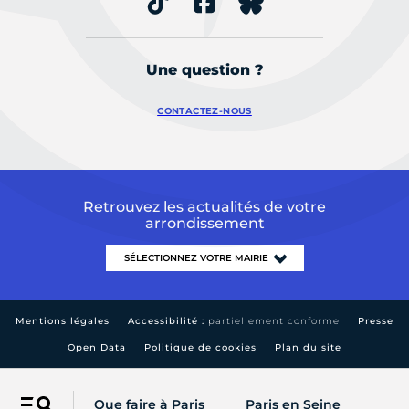
Une question ?
CONTACTEZ-NOUS
Retrouvez les actualités de votre
arrondissement
Mentions légales
Accessibilité :
partiellement conforme
Presse
Open Data
Politique de cookies
Plan du site
Que faire à Paris
Paris en Seine