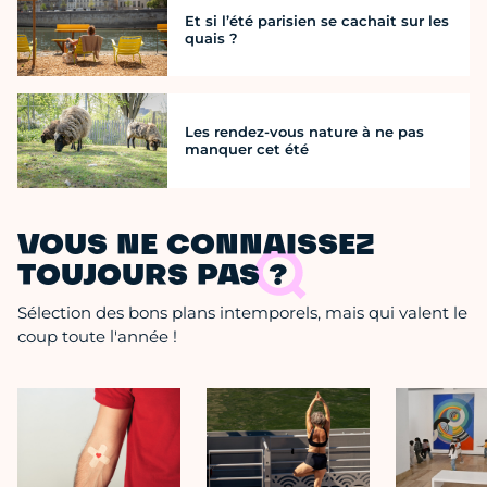
Et si l’été parisien se cachait sur les
quais ?
Les rendez-vous nature à ne pas
manquer cet été
VOUS NE CONNAISSEZ
TOUJOURS PAS ?
Sélection des bons plans intemporels, mais qui valent le
coup toute l'année !