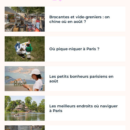
Brocantes et vide-greniers : on
chine où en août ?
Où pique-niquer à Paris ?
Les petits bonheurs parisiens en
août
Les meilleurs endroits où naviguer
à Paris