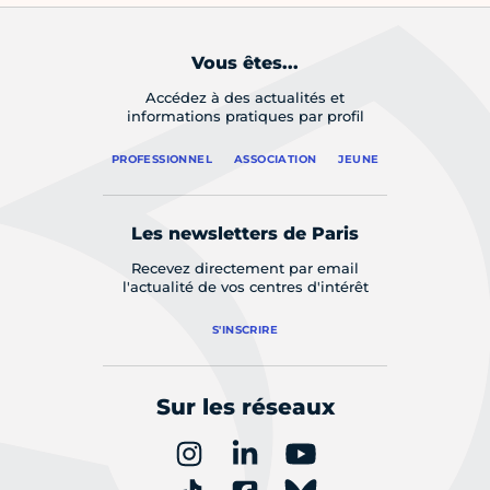
Vous êtes...
Accédez à des actualités et
informations pratiques par profil
PROFESSIONNEL
ASSOCIATION
JEUNE
Les newsletters de Paris
Recevez directement par email
l'actualité de vos centres d'intérêt
S'INSCRIRE
Sur les réseaux