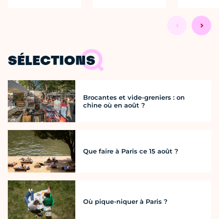
SÉLECTIONS
Brocantes et vide-greniers : on
chine où en août ?
Que faire à Paris ce 15 août ?
Où pique-niquer à Paris ?