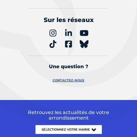
Sur les réseaux
Une question ?
CONTACTEZ-NOUS
Retrouvez les actualités de votre
arrondissement