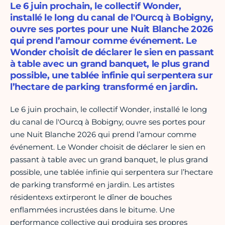
Le 6 juin prochain, le collectif Wonder,
installé le long du canal de l'Ourcq à Bobigny,
ouvre ses portes pour une Nuit Blanche 2026
qui prend l’amour comme événement. Le
Wonder choisit de déclarer le sien en passant
à table avec un grand banquet, le plus grand
possible, une tablée infinie qui serpentera sur
l’hectare de parking transformé en jardin.
Le 6 juin prochain, le collectif Wonder, installé le long
du canal de l'Ourcq à Bobigny, ouvre ses portes pour
une Nuit Blanche 2026 qui prend l’amour comme
événement. Le Wonder choisit de déclarer le sien en
passant à table avec un grand banquet, le plus grand
possible, une tablée infinie qui serpentera sur l’hectare
de parking transformé en jardin. Les artistes
résidentexs extirperont le dîner de bouches
enflammées incrustées dans le bitume. Une
performance collective qui produira ses propres