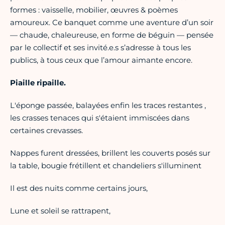
formes : vaisselle, mobilier, œuvres & poèmes
amoureux. Ce banquet comme une aventure d’un soir
— chaude, chaleureuse, en forme de béguin — pensée
par le collectif et ses invité.e.s s’adresse à tous les
publics, à tous ceux que l’amour aimante encore.
Piaille ripaille.
L'éponge passée, balayées enfin les traces restantes ,
les crasses tenaces qui s'étaient immiscées dans
certaines crevasses.
Nappes furent dressées, brillent les couverts posés sur
la table, bougie frétillent et chandeliers s'illuminent
Il est des nuits comme certains jours,
Lune et soleil se rattrapent,