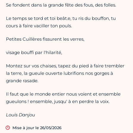
Se fondent dans la grande fête des fous, des folles.
Le temps se tord et toi beât.e, tu ris du bouffon, tu
cours à faire vaciller ton pouls.
Petites Cuillères fissurent les verres,
visage bouffi par l'hilarité,
Montez sur vos chaises, tapez du pied à faire trembler
la terre, la gueule ouverte lubrifions nos gorges à
grande rasade.
Il faut que le monde entier nous voient et ensemble
gueulons ! ensemble, jusqu' à en perdre la voix.
Louis Danjou
Mise à jour le 26/05/2026