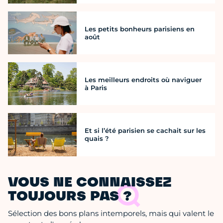
Les petits bonheurs parisiens en
août
Les meilleurs endroits où naviguer
à Paris
Et si l’été parisien se cachait sur les
quais ?
VOUS NE CONNAISSEZ
TOUJOURS PAS ?
Sélection des bons plans intemporels, mais qui valent le