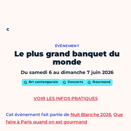
ÉVÈNEMENT
Le plus grand banquet du
monde
Du samedi 6 au dimanche 7 juin 2026
Art contemporain
Concerts
Gourmand
VOIR LES INFOS PRATIQUES
Cet évènement fait partie de
Nuit Blanche 2026
,
Que
faire à Paris quand on est gourmand