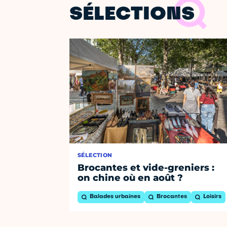
SÉLECTIONS
SÉLECTION
Brocantes et vide-greniers :
on chine où en août ?
Balades urbaines
Brocantes
Loisirs