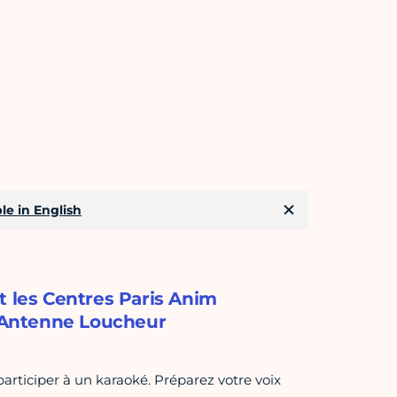
le in English
t les Centres Paris Anim
l'Antenne Loucheur
articiper à un karaoké. Préparez votre voix