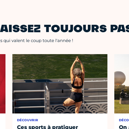
AISSEZ TOUJOURS PAS
 qui valent le coup toute l'année !
DÉCOUVRIR
DÉCO
Ces sports à pratiquer
On 