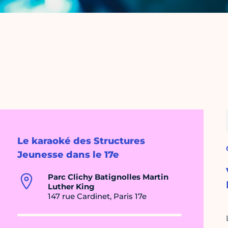
Le karaoké des Structures
Jeunesse dans le 17e
Parc Clichy Batignolles Martin
Luther King
147 rue Cardinet, Paris 17e