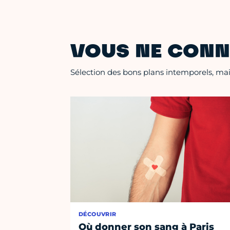
VOUS NE CONN
Sélection des bons plans intemporels, mais
DÉCOUVRIR
Où donner son sang à Paris