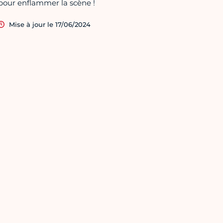
pour enflammer la scène !
Mise à jour le 17/06/2024