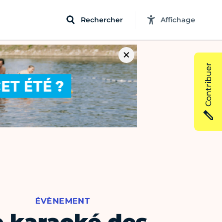
Rechercher
Affichage
Contribuer
ÉVÈNEMENT