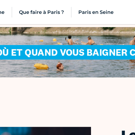
ne
Que faire à Paris ?
Paris en Seine