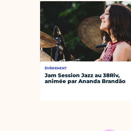
ÉVÈNEMENT
Jam Session Jazz au 38Riv,
animée par Ananda Brandão