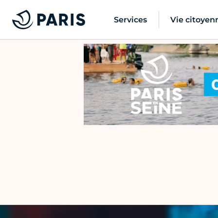
Services
Vie citoyen