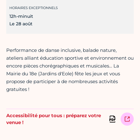
HORAIRES EXCEPTIONNELS
12h-minuit
Le 28 août
Performance de danse inclusive, balade nature,
ateliers alliant éducation sportive et environnement ou
encore pièces chorégraphiques et musicales… La
Mairie du 18e (Jardins d'Eole) fête les jeux et vous
propose de participer à de nombreuses activités
gratuites !
Accessibilité pour tous : préparez votre
venue !