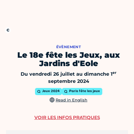
ÉVÈNEMENT
Le 18e fête les Jeux, aux
Jardins d'Eole
er
Du vendredi 26 juillet au dimanche 1
septembre 2024
Jeux 2024
Paris fête les jeux
Read in English
VOIR LES INFOS PRATIQUES