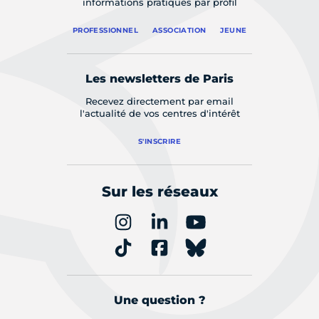
informations pratiques par profil
PROFESSIONNEL
ASSOCIATION
JEUNE
Les newsletters de Paris
Recevez directement par email
l'actualité de vos centres d'intérêt
S'INSCRIRE
Sur les réseaux
Une question ?