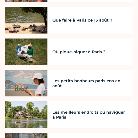
Que faire à Paris ce 15 août ?
Où pique-niquer à Paris ?
Les petits bonheurs parisiens en
août
Les meilleurs endroits où naviguer
à Paris