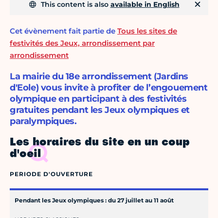
This content is also
available in English
Cet évènement fait partie de
Tous les sites de
festivités des Jeux, arrondissement par
arrondissement
La mairie du 18e arrondissement (Jardins
d'Eole) vous invite à profiter de l’engouement
olympique en participant à des festivités
gratuites pendant les Jeux olympiques et
paralympiques.
Les horaires du site en un coup
d'oeil
PERIODE D'OUVERTURE
Pendant les Jeux olympiques : du 27 juillet au 11 août