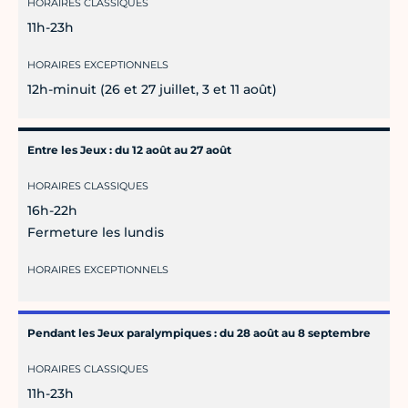
HORAIRES CLASSIQUES
11h-23h
HORAIRES EXCEPTIONNELS
12h-minuit (26 et 27 juillet, 3 et 11 août)
Entre les Jeux : du 12 août au 27 août
HORAIRES CLASSIQUES
16h-22h
Fermeture les lundis
HORAIRES EXCEPTIONNELS
Pendant les Jeux paralympiques : du 28 août au 8 septembre
HORAIRES CLASSIQUES
11h-23h