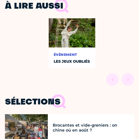
À LIRE AUSSI
ÉVÈNEMENT
LES JEUX OUBLIÉS
SÉLECTIONS
Brocantes et vide-greniers : on
chine où en août ?