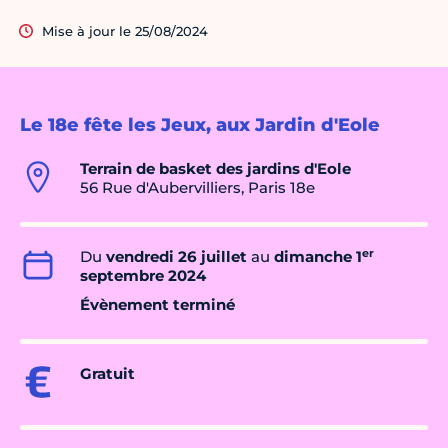
Mise à jour le 25/08/2024
Le 18e fête les Jeux, aux Jardin d'Eole
Terrain de basket des jardins d'Eole
56 Rue d'Aubervilliers, Paris 18e
er
Du
vendredi 26 juillet
au
dimanche 1
septembre 2024
Évènement terminé
Gratuit