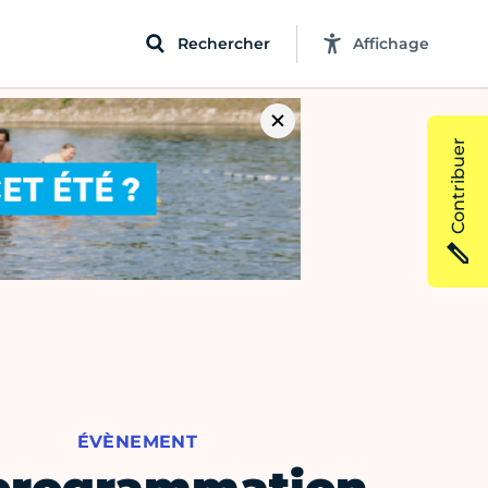
Rechercher
Affichage
Contribuer
ÉVÈNEMENT