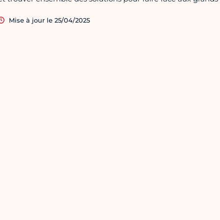
Mise à jour le 25/04/2025