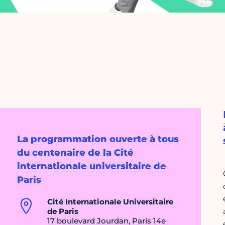
La programmation ouverte à tous
du centenaire de la Cité
internationale universitaire de
Paris
Cité Internationale Universitaire
de Paris
17 boulevard Jourdan, Paris 14e