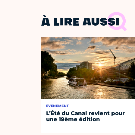
À LIRE AUSSI
ÉVÈNEMENT
L’Été du Canal revient pour
une 19ème édition