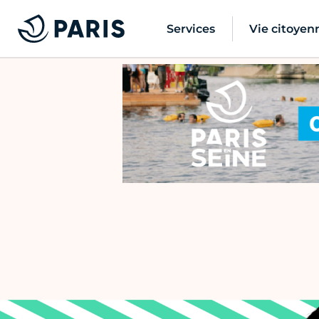
Services
Vie citoyen