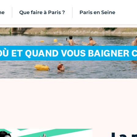
ne
Que faire à Paris ?
Paris en Seine