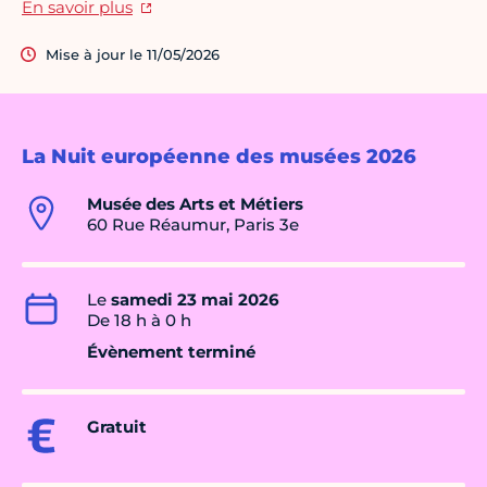
En savoir plus
Mise à jour le 11/05/2026
La Nuit européenne des musées 2026
Musée des Arts et Métiers
60 Rue Réaumur, Paris 3e
Le
samedi 23 mai 2026
De 18 h à 0 h
Évènement terminé
Gratuit