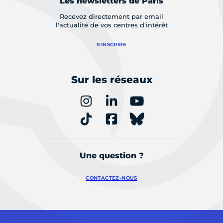
Les newsletters de Paris
Recevez directement par email
l'actualité de vos centres d'intérêt
S'INSCRIRE
Sur les réseaux
Une question ?
CONTACTEZ-NOUS