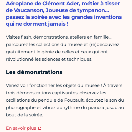
Aéroplane de Clément Ader, métier à tisser
de Vaucanson, Joueuse de tympanon…
passez la soirée avec les grandes inventions
qui ne dorment jamais !
Visites flash, démonstrations, ateliers en famille…
parcourez les collections du musée et (re)découvrez
gratuitement le génie de celles et ceux qui ont
révolutionné les sciences et techniques.
Les démonstrations
Venez voir fonctionner les objets du musée ! À travers
trois démonstrations captivantes, observez les
oscillations du pendule de Foucault, écoutez le son du
phonographe et vibrez au rythme du pianola jusqu'au
bout de la soirée.
En savoir plus