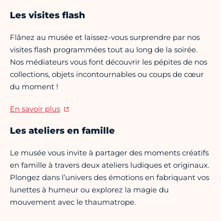
Les visites flash
Flânez au musée et laissez-vous surprendre par nos
visites flash programmées tout au long de la soirée.
Nos médiateurs vous font découvrir les pépites de nos
collections, objets incontournables ou coups de cœur
du moment !
En savoir plus
Les ateliers en famille
Le musée vous invite à partager des moments créatifs
en famille à travers deux ateliers ludiques et originaux.
Plongez dans l’univers des émotions en fabriquant vos
lunettes à humeur ou explorez la magie du
mouvement avec le thaumatrope.