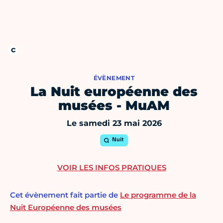
ÉVÈNEMENT
La Nuit européenne des
musées - MuAM
Le samedi 23 mai 2026
Nuit
VOIR LES INFOS PRATIQUES
Cet évènement fait partie de
Le programme de la
Nuit Européenne des musées