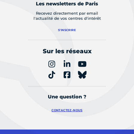
Les newsletters de Paris
Recevez directement par email
l'actualité de vos centres d'intérêt
S'INSCRIRE
Sur les réseaux
Une question ?
CONTACTEZ-NOUS