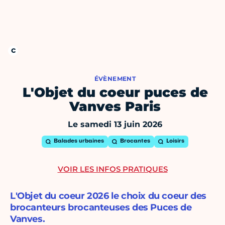
ÉVÈNEMENT
L'Objet du coeur puces de
Vanves Paris
Le samedi 13 juin 2026
Balades urbaines
Brocantes
Loisirs
VOIR LES INFOS PRATIQUES
L'Objet du coeur 2026 le choix du coeur des
brocanteurs brocanteuses des Puces de
Vanves.