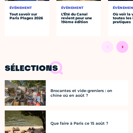
ÉVÈNEMENT
ÉVÈNEMENT
ÉVÈNEMEN
Tout savoir sur
L’Été du Canal
Où voir la 
Paris Plages 2026
revient pour une
toutes les 
19ème édition
pratiques
SÉLECTIONS
Brocantes et vide-greniers : on
chine où en août ?
Que faire à Paris ce 15 août ?