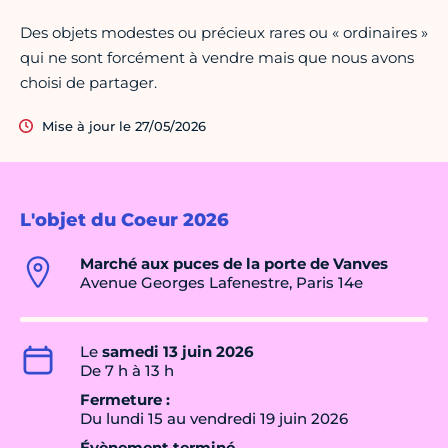
Des objets modestes ou précieux rares ou « ordinaires »
qui ne sont forcément à vendre mais que nous avons
choisi de partager.
Mise à jour le 27/05/2026
L'objet du Coeur 2026
Marché aux puces de la porte de Vanves
Avenue Georges Lafenestre, Paris 14e
Le
samedi 13 juin 2026
De 7 h à 13 h
Fermeture :
Du lundi 15 au vendredi 19 juin 2026
Évènement terminé