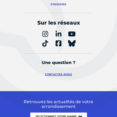
S'INSCRIRE
Sur les réseaux
Une question ?
CONTACTEZ-NOUS
Retrouvez les actualités de votre
arrondissement