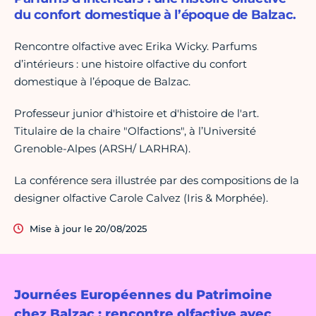
du confort domestique à l’époque de Balzac.
Rencontre olfactive avec Erika Wicky. Parfums
d’intérieurs : une histoire olfactive du confort
domestique à l’époque de Balzac.
Professeur junior d'histoire et d'histoire de l'art.
Titulaire de la chaire "Olfactions", à l’Université
Grenoble-Alpes (ARSH/ LARHRA).
La conférence sera illustrée par des compositions de la
designer olfactive Carole Calvez (Iris & Morphée).
Mise à jour le 20/08/2025
Journées Européennes du Patrimoine
chez Balzac : rencontre olfactive avec