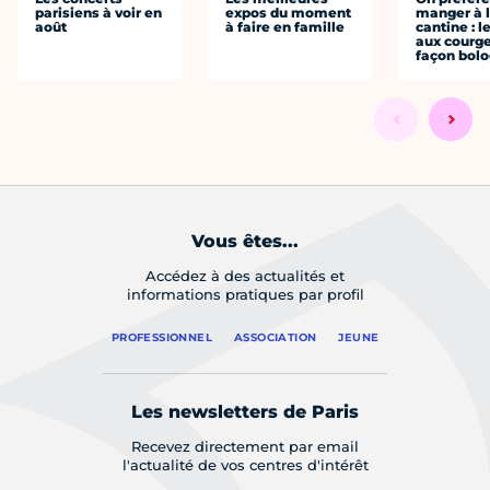
parisiens à voir en
expos du moment
manger à 
août
à faire en famille
cantine : l
aux courge
façon bol
Vous êtes...
Accédez à des actualités et
informations pratiques par profil
PROFESSIONNEL
ASSOCIATION
JEUNE
Les newsletters de Paris
Recevez directement par email
l'actualité de vos centres d'intérêt