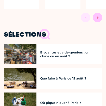
SÉLECTIONS
Brocantes et vide-greniers : on
chine où en août ?
Que faire à Paris ce 15 août ?
Où pique-niquer à Paris ?