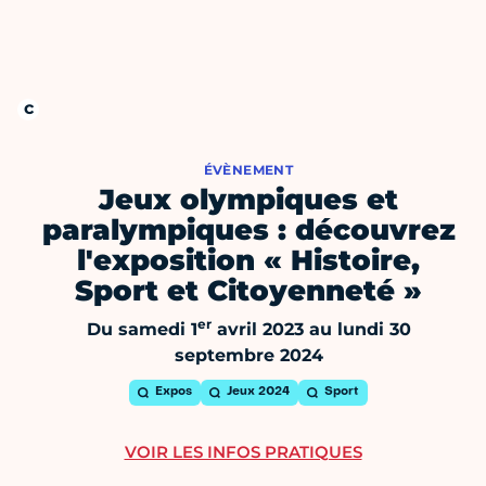
ÉVÈNEMENT
Jeux olympiques et
paralympiques : découvrez
l'exposition « Histoire,
Sport et Citoyenneté »
er
Du samedi 1
avril 2023 au lundi 30
septembre 2024
Expos
Jeux 2024
Sport
VOIR LES INFOS PRATIQUES