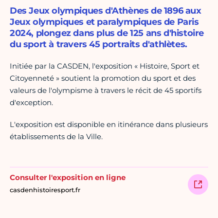
Des Jeux olympiques d'Athènes de 1896 aux
Jeux olympiques et paralympiques de Paris
2024, plongez dans plus de 125 ans d'histoire
du sport à travers 45 portraits d'athlètes.
Initiée par la CASDEN, l'exposition « Histoire, Sport et
Citoyenneté » soutient la promotion du sport et des
valeurs de l'olympisme à travers le récit de 45 sportifs
d'exception.
L'exposition est disponible en itinérance dans plusieurs
établissements de la Ville.
Consulter l'exposition en ligne
casdenhistoiresport.fr