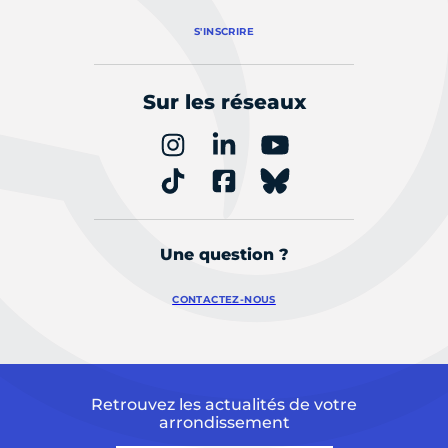
S'INSCRIRE
Sur les réseaux
Une question ?
CONTACTEZ-NOUS
Retrouvez les actualités de votre
arrondissement