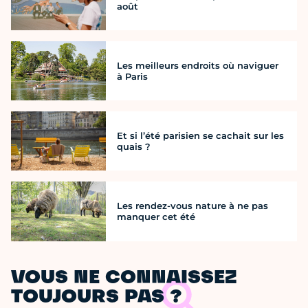
août
Les meilleurs endroits où naviguer
à Paris
Et si l’été parisien se cachait sur les
quais ?
Les rendez-vous nature à ne pas
manquer cet été
VOUS NE CONNAISSEZ
TOUJOURS PAS ?