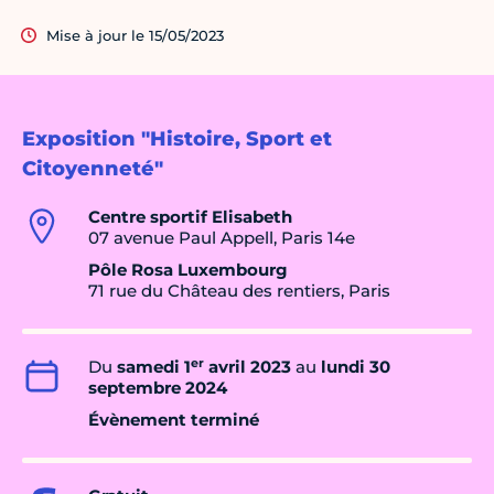
Mise à jour le 15/05/2023
Exposition "Histoire, Sport et
Citoyenneté"
Centre sportif Elisabeth
07 avenue Paul Appell, Paris 14e
Pôle Rosa Luxembourg
71 rue du Château des rentiers, Paris
er
Du
samedi 1
avril 2023
au
lundi 30
septembre 2024
Évènement terminé