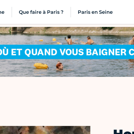
ne
Que faire à Paris ?
Paris en Seine