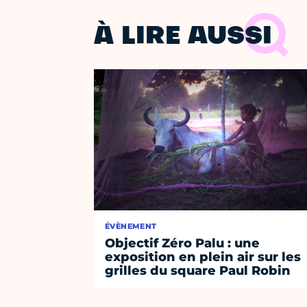
À LIRE AUSSI
ÉVÈNEMENT
Objectif Zéro Palu : une
exposition en plein air sur les
grilles du square Paul Robin