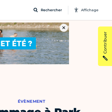
Rechercher
Affichage
Contribuer
ÉVÈNEMENT