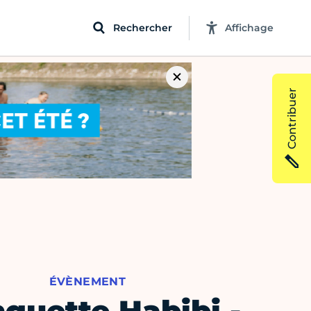
Rechercher
Affichage
Contribuer
ÉVÈNEMENT