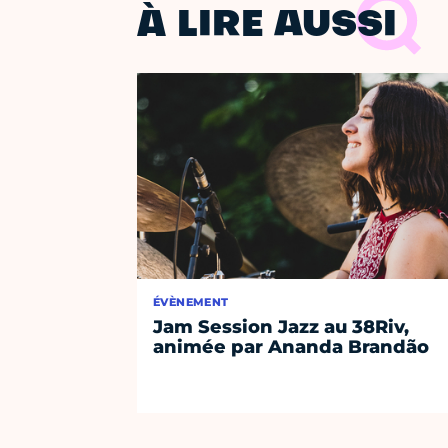
À LIRE AUSSI
ÉVÈNEMENT
Jam Session Jazz au 38Riv,
animée par Ananda Brandão