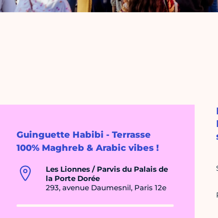
Guinguette Habibi - Terrasse
100% Maghreb & Arabic vibes !
Les Lionnes / Parvis du Palais de
la Porte Dorée
293, avenue Daumesnil, Paris 12e