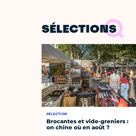
SÉLECTIONS
SÉLECTION
Brocantes et vide-greniers :
on chine où en août ?