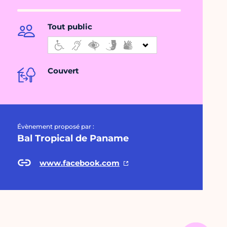
Tout public
Couvert
Évènement proposé par :
Bal Tropical de Paname
www.facebook.com