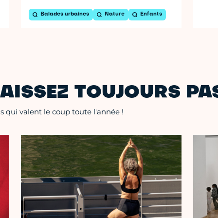
Balades urbaines
Nature
Enfants
AISSEZ TOUJOURS PAS
 qui valent le coup toute l'année !