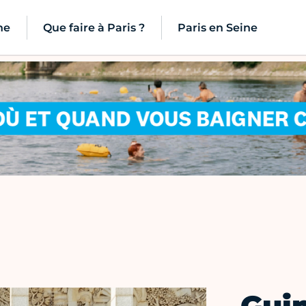
ne
Que faire à Paris ?
Paris en Seine