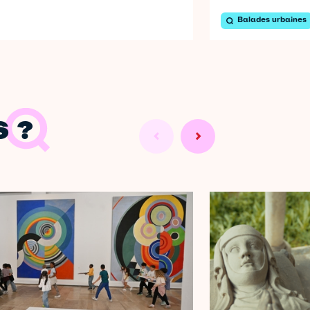
Balades urbaines
 ?