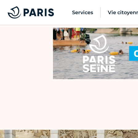
Services
Vie citoyen