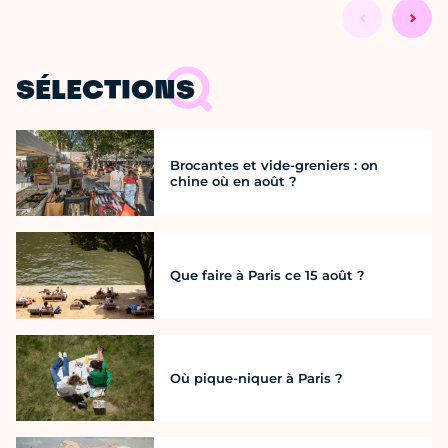
SÉLECTIONS
Brocantes et vide-greniers : on
chine où en août ?
Que faire à Paris ce 15 août ?
Où pique-niquer à Paris ?