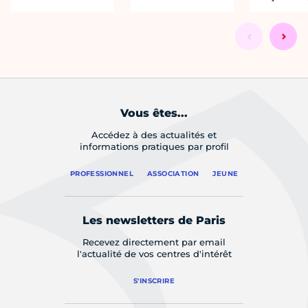
Vous êtes...
Accédez à des actualités et
informations pratiques par profil
PROFESSIONNEL
ASSOCIATION
JEUNE
Les newsletters de Paris
Recevez directement par email
l'actualité de vos centres d'intérêt
S'INSCRIRE