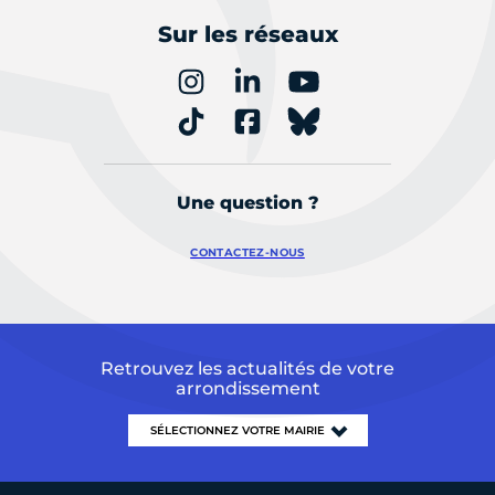
Sur les réseaux
Une question ?
CONTACTEZ-NOUS
Retrouvez les actualités de votre
arrondissement