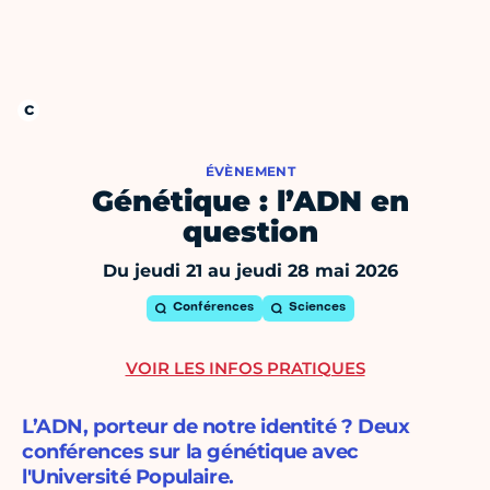
ÉVÈNEMENT
Génétique : l’ADN en
question
Du jeudi 21 au jeudi 28 mai 2026
Conférences
Sciences
VOIR LES INFOS PRATIQUES
L’ADN, porteur de notre identité ? Deux
conférences sur la génétique avec
l'Université Populaire.