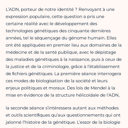
L’ADN, porteur de notre identité ? Renvoyant à une
expression populaire, cette question a pris une
certaine réalité avec le développement des
technologies génétiques des cinquante dernières
années, tel le séquençage du génome humain. Elles
ont été appliquées en premier lieu aux domaines de la
médecine et de la santé publique, avec le dépistage
des maladies génétiques à la naissance, puis à ceux de
la justice et de la criminologie, grâce à l’établissement
de ﬁchiers génétiques. La première séance interrogera
ces modes de biologisation de la société et leurs
enjeux politiques et moraux. Des lois de Mendel à la
mise en évidence de la structure hélicoïdale de l’ADN,
la seconde séance s’intéressera autant aux méthodes
et outils scientiﬁques qu’aux questionnements qui ont
jalonné l’histoire de la génétique. L’essor de la biologie