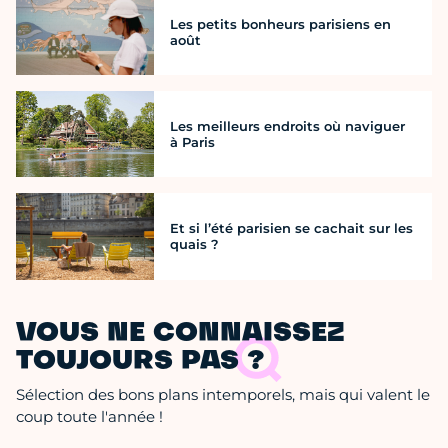
Les petits bonheurs parisiens en
août
Les meilleurs endroits où naviguer
à Paris
Et si l’été parisien se cachait sur les
quais ?
VOUS NE CONNAISSEZ
TOUJOURS PAS ?
Sélection des bons plans intemporels, mais qui valent le
coup toute l'année !