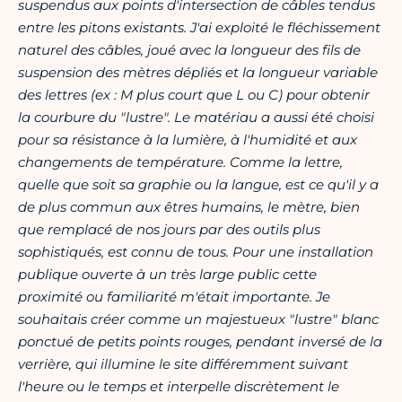
suspendus aux points d'intersection de câbles tendus
entre les pitons existants. J'ai exploité le fléchissement
naturel des câbles, joué avec la longueur des fils de
suspension des mètres dépliés et la longueur variable
des lettres (ex : M plus court que L ou C) pour obtenir
la courbure du "lustre". Le matériau a aussi été choisi
pour sa résistance à la lumière, à l'humidité et aux
changements de température. Comme la lettre,
quelle que soit sa graphie ou la langue, est ce qu'il y a
de plus commun aux êtres humains, le mètre, bien
que remplacé de nos jours par des outils plus
sophistiqués, est connu de tous. Pour une installation
publique ouverte à un très large public cette
proximité ou familiarité m'était importante. Je
souhaitais créer comme un majestueux "lustre" blanc
ponctué de petits points rouges, pendant inversé de la
verrière, qui illumine le site différemment suivant
l'heure ou le temps et interpelle discrètement le