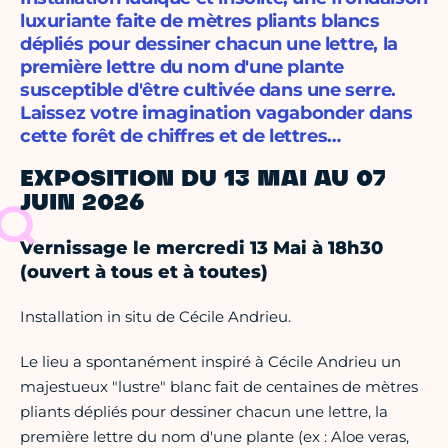
luxuriante faite de mètres pliants blancs
dépliés pour dessiner chacun une lettre, la
première lettre du nom d'une plante
susceptible d'être cultivée dans une serre.
Laissez votre imagination vagabonder dans
cette forêt de chiffres et de lettres…
EXPOSITION DU 13 MAI AU 07
JUIN 2026
Vernissage le mercredi 13 Mai à 18h30
(ouvert à tous et à toutes)
Installation in situ de Cécile Andrieu.
Le lieu a spontanément inspiré à Cécile Andrieu un
majestueux "lustre" blanc fait de centaines de mètres
pliants dépliés pour dessiner chacun une lettre, la
première lettre du nom d'une plante (ex : Aloe veras,