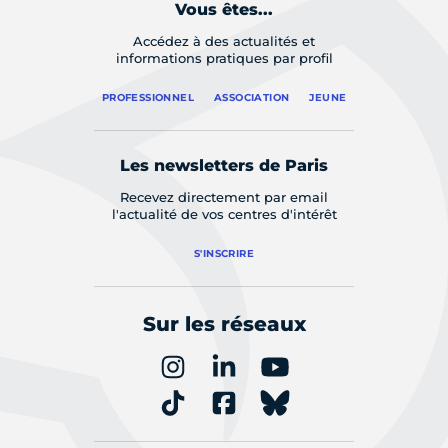
Vous êtes...
Accédez à des actualités et
informations pratiques par profil
PROFESSIONNEL
ASSOCIATION
JEUNE
Les newsletters de Paris
Recevez directement par email
l'actualité de vos centres d'intérêt
S'INSCRIRE
Sur les réseaux