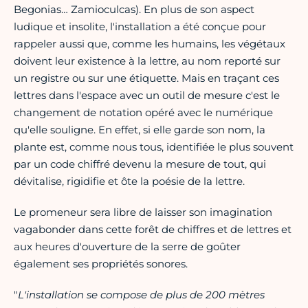
Begonias… Zamioculcas). En plus de son aspect
ludique et insolite, l'installation a été conçue pour
rappeler aussi que, comme les humains, les végétaux
doivent leur existence à la lettre, au nom reporté sur
un registre ou sur une étiquette. Mais en traçant ces
lettres dans l'espace avec un outil de mesure c'est le
changement de notation opéré avec le numérique
qu'elle souligne. En effet, si elle garde son nom, la
plante est, comme nous tous, identifiée le plus souvent
par un code chiffré devenu la mesure de tout, qui
dévitalise, rigidifie et ôte la poésie de la lettre.
Le promeneur sera libre de laisser son imagination
vagabonder dans cette forêt de chiffres et de lettres et
aux heures d'ouverture de la serre de goûter
également ses propriétés sonores.
"
L'installation se compose de plus de 200 mètres