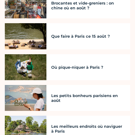
Brocantes et vide-greniers : on
chine où en août ?
Que faire à Paris ce 15 août ?
Où pique-niquer à Paris ?
Les petits bonheurs parisiens en
août
Les meilleurs endroits où naviguer
à Paris