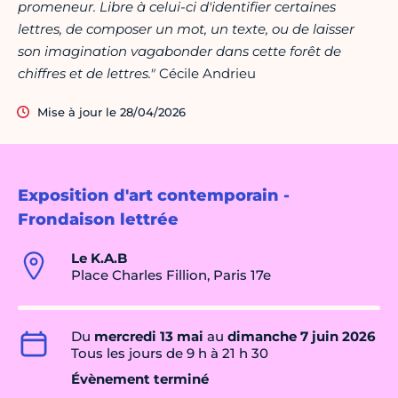
promeneur. Libre à celui-ci d'identifier certaines
lettres, de composer un mot, un texte, ou de laisser
son imagination vagabonder dans cette forêt de
chiffres et de lettres."
Cécile Andrieu
Mise à jour le 28/04/2026
Exposition d'art contemporain -
Frondaison lettrée
Le K.A.B
Place Charles Fillion, Paris 17e
Du
mercredi 13 mai
au
dimanche 7 juin 2026
Tous les jours de 9 h à 21 h 30
Évènement terminé