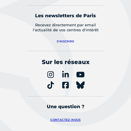
Les newsletters de Paris
Recevez directement par email
l'actualité de vos centres d'intérêt
S'INSCRIRE
Sur les réseaux
Une question ?
CONTACTEZ-NOUS