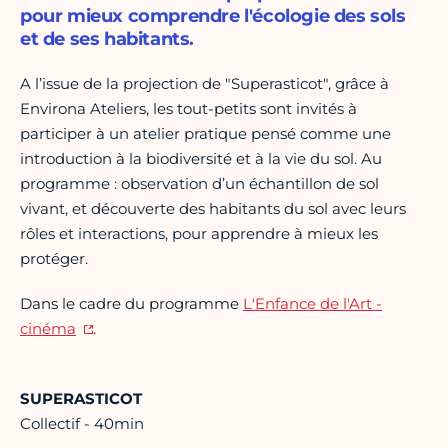
pour mieux comprendre l'écologie des sols
et de ses habitants.
A l’issue de la projection de "Superasticot", grâce à
Environa Ateliers, les tout-petits sont invités à
participer à un atelier pratique pensé comme une
introduction à la biodiversité et à la vie du sol. Au
programme : observation d’un échantillon de sol
vivant, et découverte des habitants du sol avec leurs
rôles et interactions, pour apprendre à mieux les
protéger.
Dans le cadre du programme
L'Enfance de l'Art -
cinéma
.
SUPERASTICOT
Collectif - 40min