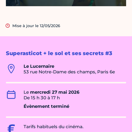
Mise à jour le 12/05/2026
Superasticot + le sol et ses secrets #3
Le Lucernaire
53 rue Notre-Dame des champs, Paris 6e
Le
mercredi 27 mai 2026
De 15 h 30 à 17 h
Évènement terminé
Tarifs habituels du cinéma.