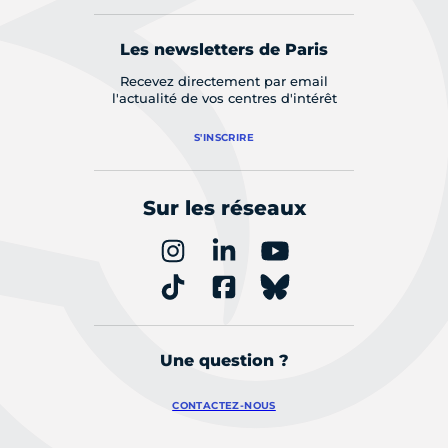
Les newsletters de Paris
Recevez directement par email
l'actualité de vos centres d'intérêt
S'INSCRIRE
Sur les réseaux
Une question ?
CONTACTEZ-NOUS