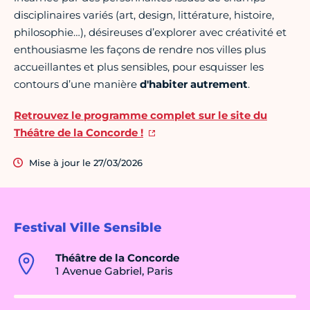
disciplinaires variés (art, design, littérature, histoire,
philosophie…), désireuses d’explorer avec créativité et
enthousiasme les façons de rendre nos villes plus
accueillantes et plus sensibles, pour esquisser les
contours d’une manière
d'habiter autrement
.
Retrouvez le programme complet sur le site du
Théâtre de la Concorde !
Mise à jour le 27/03/2026
Festival Ville Sensible
Théâtre de la Concorde
1 Avenue Gabriel, Paris