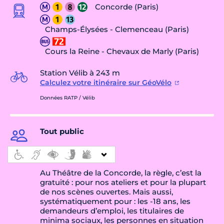
Concorde (Paris)
Champs-Élysées - Clemenceau (Paris)
Cours la Reine - Chevaux de Marly (Paris)
Station Vélib à 243 m
Calculez votre itinéraire sur GéoVélo
Données RATP / Vélib
Tout public
Au Théâtre de la Concorde, la règle, c’est la
gratuité : pour nos ateliers et pour la plupart
de nos scènes ouvertes. Mais aussi,
systématiquement pour : les -18 ans, les
demandeurs d’emploi, les titulaires de
minima sociaux, les personnes en situation