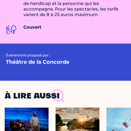
de handicap et la personne qui les
accompagne. Pour les spectacles, les tarifs
varient de 8 à 25 euros maximum.
Couvert
Évènement proposé par :
Théâtre de la Concorde
À LIRE AUSSI