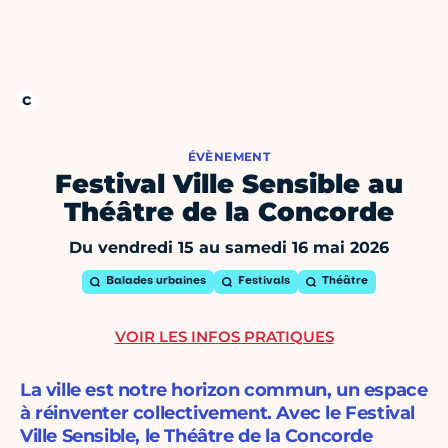
ÉVÈNEMENT
Festival Ville Sensible au
Théâtre de la Concorde
Du vendredi 15 au samedi 16 mai 2026
Balades urbaines
Festivals
Théâtre
VOIR LES INFOS PRATIQUES
La ville est notre horizon commun, un espace
à réinventer collectivement. Avec le Festival
Ville Sensible, le Théâtre de la Concorde