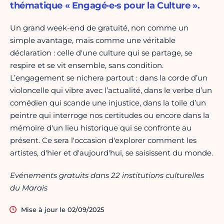
thématique « Engagé·e·s pour la Culture ».
Un grand week-end de gratuité, non comme un
simple avantage, mais comme une véritable
déclaration : celle d'une culture qui se partage, se
respire et se vit ensemble, sans condition.
L’engagement se nichera partout : dans la corde d’un
violoncelle qui vibre avec l’actualité, dans le verbe d’un
comédien qui scande une injustice, dans la toile d’un
peintre qui interroge nos certitudes ou encore dans la
mémoire d'un lieu historique qui se confronte au
présent. Ce sera l'occasion d'explorer comment les
artistes, d'hier et d'aujourd'hui, se saisissent du monde.
Evénements gratuits dans 22 institutions culturelles
du Marais
Mise à jour le 02/09/2025