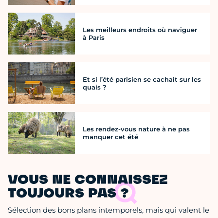
Les meilleurs endroits où naviguer
à Paris
Et si l’été parisien se cachait sur les
quais ?
Les rendez-vous nature à ne pas
manquer cet été
VOUS NE CONNAISSEZ
TOUJOURS PAS ?
Sélection des bons plans intemporels, mais qui valent le