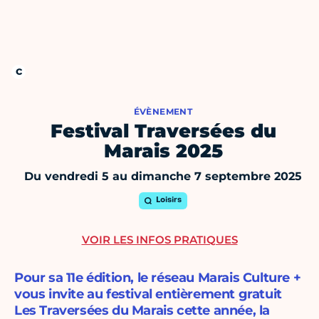
ÉVÈNEMENT
Festival Traversées du
Marais 2025
Du vendredi 5 au dimanche 7 septembre 2025
Loisirs
VOIR LES INFOS PRATIQUES
Pour sa 11e édition, le réseau Marais Culture +
vous invite au festival entièrement gratuit
Les Traversées du Marais cette année, la