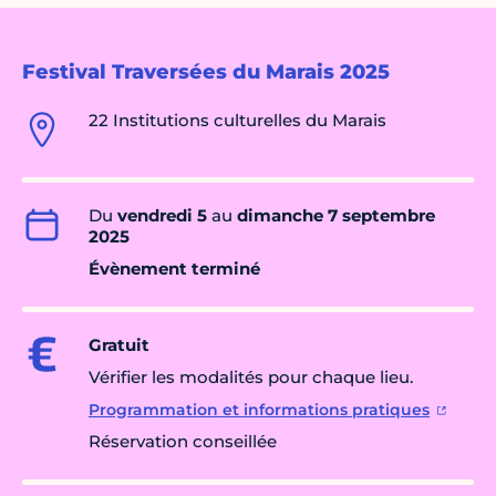
Festival Traversées du Marais 2025
22 Institutions culturelles du Marais
Du
vendredi 5
au
dimanche 7 septembre
2025
Évènement terminé
Gratuit
Vérifier les modalités pour chaque lieu.
Programmation et informations pratiques
Réservation conseillée