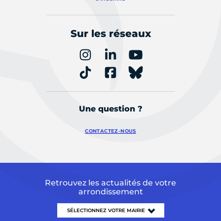
Sur les réseaux
Une question ?
CONTACTEZ-NOUS
Retrouvez les actualités de votre
arrondissement