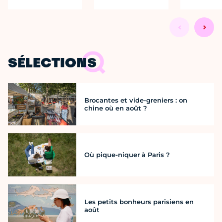
SÉLECTIONS
Brocantes et vide-greniers : on
chine où en août ?
Où pique-niquer à Paris ?
Les petits bonheurs parisiens en
août